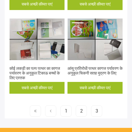
सबसे अच्छी कीमत पाएं
सबसे अच्छी कीमत पाएं
कोई लकड़ी का पल्प पत्थर का कागज
आंसू प्रतिरोधी पत्थर कागज पर्यावरण के
पर्यावरण के अनुकूल टिकाऊ बच्चों के
अनुकूल चिकनी सतह मुद्रण के लिए
लिए पुस्तक
सबसे अच्छी कीमत पाएं
सबसे अच्छी कीमत पाएं
1
2
3