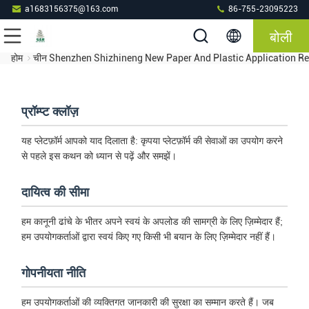
a1683156375@163.com
86-755-23095223
बोली
होम
चीन Shenzhen Shizhineng New Paper And Plastic Application Res
प्रॉम्प्ट क्लॉज़
यह प्लेटफ़ॉर्म आपको याद दिलाता है: कृपया प्लेटफ़ॉर्म की सेवाओं का उपयोग करने
से पहले इस कथन को ध्यान से पढ़ें और समझें।
दायित्व की सीमा
हम कानूनी ढांचे के भीतर अपने स्वयं के अपलोड की सामग्री के लिए ज़िम्मेदार हैं;
हम उपयोगकर्ताओं द्वारा स्वयं किए गए किसी भी बयान के लिए ज़िम्मेदार नहीं हैं।
गोपनीयता नीति
हम उपयोगकर्ताओं की व्यक्तिगत जानकारी की सुरक्षा का सम्मान करते हैं। जब