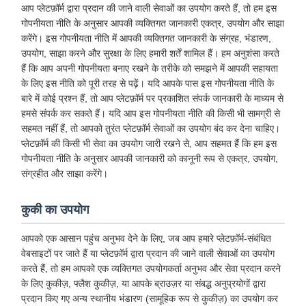
आप प्लेटफ़ॉर्म द्वारा प्रदान की जाने वाली सेवाओं का उपयोग करते हैं, तो हम इस
गोपनीयता नीति के अनुसार आपकी व्यक्तिगत जानकारी एकत्र, उपयोग और साझा
करेंगे। इस गोपनीयता नीति में आपकी व्यक्तिगत जानकारी के संग्रह, भंडारण,
उपयोग, साझा करने और सुरक्षा के लिए हमारी शर्तें शामिल हैं। हम अनुशंसा करते
हैं कि आप अपनी गोपनीयता बनाए रखने के तरीके को समझने में आपकी सहायता
के लिए इस नीति को पूरी तरह से पढ़ें। यदि आपके पास इस गोपनीयता नीति के
बारे में कोई प्रश्न हैं, तो आप प्लेटफ़ॉर्म पर प्रकाशित संपर्क जानकारी के माध्यम से
हमसे संपर्क कर सकते हैं। यदि आप इस गोपनीयता नीति की किसी भी सामग्री से
सहमत नहीं हैं, तो आपको तुरंत प्लेटफ़ॉर्म सेवाओं का उपयोग बंद कर देना चाहिए।
प्लेटफ़ॉर्म की किसी भी सेवा का उपयोग जारी रखने से, आप सहमत हैं कि हम इस
गोपनीयता नीति के अनुसार आपकी जानकारी को कानूनी रूप से एकत्र, उपयोग,
संग्रहीत और साझा करेंगे।
कुकी का उपयोग
आपको एक आसान पहुंच अनुभव देने के लिए, जब आप हमारे प्लेटफ़ॉर्म-संबंधित
वेबसाइटों पर जाते हैं या प्लेटफ़ॉर्म द्वारा प्रदान की जाने वाली सेवाओं का उपयोग
करते हैं, तो हम आपको एक व्यक्तिगत उपयोगकर्ता अनुभव और सेवा प्रदान करने
के लिए कुकीज़, फ्लैश कुकीज़, या आपके ब्राउज़र या संबद्ध अनुप्रयोगों द्वारा
प्रदान किए गए अन्य स्थानीय भंडारण (सामूहिक रूप से कुकीज़) का उपयोग कर