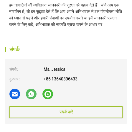
हम नाबालिगों की व्यक्तिगत जानकारी की सुरक्षा को महत्व देते हैं। यदि आप एक
नाबालिग हैं, तो हम सुझाव देते हैं कि आप अपने अभिभावक से इस गोपनीयता नीति
को ध्यान से पढ़ने और हमारी सेवाओं का उपयोग करने या हमें जानकारी प्रदान
करने के लिए कहें, अभिभावक की सहमति प्राप्त करने के आधार पर।
संपर्क
संपर्क:
Ms. Jessica
दूरभाष:
+86 13640396433
संपर्क करें