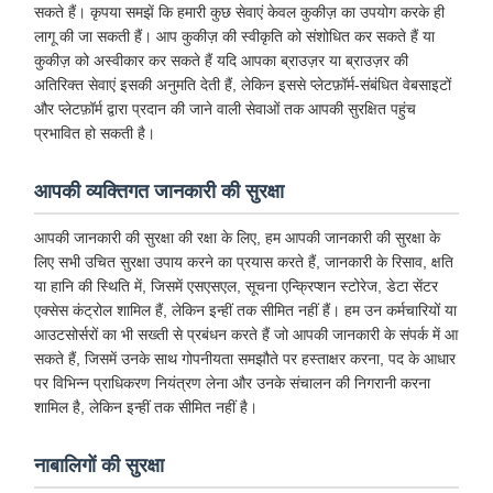
सकते हैं। कृपया समझें कि हमारी कुछ सेवाएं केवल कुकीज़ का उपयोग करके ही
लागू की जा सकती हैं। आप कुकीज़ की स्वीकृति को संशोधित कर सकते हैं या
कुकीज़ को अस्वीकार कर सकते हैं यदि आपका ब्राउज़र या ब्राउज़र की
अतिरिक्त सेवाएं इसकी अनुमति देती हैं, लेकिन इससे प्लेटफ़ॉर्म-संबंधित वेबसाइटों
और प्लेटफ़ॉर्म द्वारा प्रदान की जाने वाली सेवाओं तक आपकी सुरक्षित पहुंच
प्रभावित हो सकती है।
आपकी व्यक्तिगत जानकारी की सुरक्षा
आपकी जानकारी की सुरक्षा की रक्षा के लिए, हम आपकी जानकारी की सुरक्षा के
लिए सभी उचित सुरक्षा उपाय करने का प्रयास करते हैं, जानकारी के रिसाव, क्षति
या हानि की स्थिति में, जिसमें एसएसएल, सूचना एन्क्रिप्शन स्टोरेज, डेटा सेंटर
एक्सेस कंट्रोल शामिल हैं, लेकिन इन्हीं तक सीमित नहीं हैं। हम उन कर्मचारियों या
आउटसोर्सरों का भी सख्ती से प्रबंधन करते हैं जो आपकी जानकारी के संपर्क में आ
सकते हैं, जिसमें उनके साथ गोपनीयता समझौते पर हस्ताक्षर करना, पद के आधार
पर विभिन्न प्राधिकरण नियंत्रण लेना और उनके संचालन की निगरानी करना
शामिल है, लेकिन इन्हीं तक सीमित नहीं है।
नाबालिगों की सुरक्षा