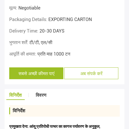
मूल्य:
Negotiable
Packaging Details:
EXPORTING CARTON
Delivery Time:
20-30 DAYS
भुगतान शर्तें:
टी/टी, एल/सी
आपूर्ति की क्षमता:
प्रति माह 1000 टन
सबसे अच्छी कीमत पाएं
अब संपर्क करें
विनिर्देश
विवरण
विनिर्देश
प्रमुखता देना:
आंसू प्रतिरोधी पत्थर का कागज पर्यावरण के अनुकूल
,