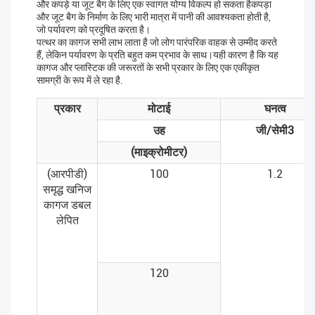
और कपड़े या जूट बैग के लिए एक स्वागत योग्य विकल्प हो सकता हैकपड़ा
और जूट बैग के निर्माण के लिए भारी मात्रा में पानी की आवश्यकता होती है,
जो पर्यावरण को प्रदूषित करता है।
पत्थर का कागज सभी लाभ लाता है जो लोग पारंपरिक वाहक से उम्मीद करते
हैं, लेकिन पर्यावरण के प्रति बहुत कम प्रभाव के साथ।यही कारण है कि यह
कागज और प्लास्टिक की जरूरतों के सभी प्रकार के लिए एक एकीकृत
सामग्री के रूप में ले रहा है.
प्रकार
मोटाई
घनत्व
उह
जी/सेमी3
(माइक्रोमीटर)
(आरपीडी)
100
1.2
समृद्ध खनिज
कागज डबल
लेपित
120