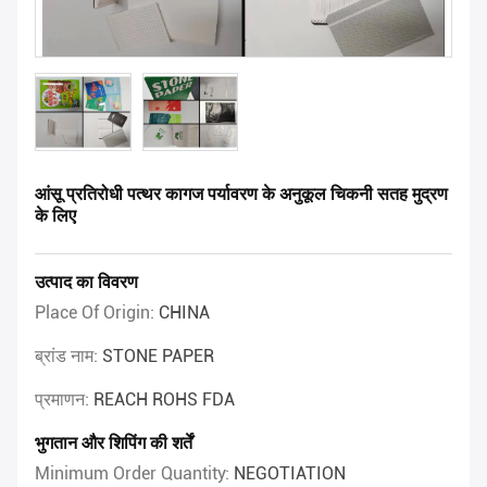
आंसू प्रतिरोधी पत्थर कागज पर्यावरण के अनुकूल चिकनी सतह मुद्रण
के लिए
उत्पाद का विवरण
Place Of Origin:
CHINA
ब्रांड नाम:
STONE PAPER
प्रमाणन:
REACH ROHS FDA
भुगतान और शिपिंग की शर्तें
Minimum Order Quantity:
NEGOTIATION