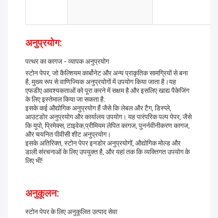
अनुप्रयोग:
पत्थर का कागज - व्यापक अनुप्रयोग
स्टोन पेपर, जो कैल्शियम कार्बोनेट और अन्य प्राकृतिक सामग्रियों से बना
है, मुख्य रूप से वाणिज्यिक अनुप्रयोगों में उपयोग किया जाता है।यह
एफडीए आवश्यकताओं को पूरा करने में सक्षम है और इसलिए खाद्य पैकेजिंग
के लिए इस्तेमाल किया जा सकता है.
इसके कई औद्योगिक अनुप्रयोग हैं जैसे कि लेबल और टैग, डिस्प्ले,
आउटडोर अनुप्रयोग और कार्यालय उपयोग। यह पारंपरिक पल्प पेपर, जैसे
कि युपो, प्रिमेक्स, टाइवेक,प्रीमियम लेपित कागज, पुनर्नवीनीकरण कागज,
और चयनित पीवीसी शीट अनुप्रयोग।
इसके अतिरिक्त, स्टोन पेपर इनडोर अनुप्रयोगों, औद्योगिक मोल्ड और
डाली संरचनाओं के लिए उपयुक्त है, और यहां तक कि व्यक्तिगत उपयोग के
लिए भी!
अनुकूलन:
स्टोन पेपर के लिए अनुकूलित उत्पाद सेवा