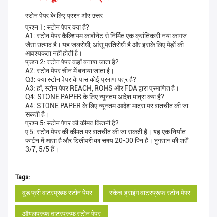
स्टोन पेपर के लिए प्रश्न और उत्तर
प्रश्न 1: स्टोन पेपर क्या है?
A1: स्टोन पेपर कैल्शियम कार्बोनेट से निर्मित एक क्रांतिकारी नया कागज
जैसा उत्पाद है। यह जलरोधी, आंसू प्रतिरोधी है और इसके लिए पेड़ों की
आवश्यकता नहीं होती है।
प्रश्न 2: स्टोन पेपर कहाँ बनाया जाता है?
A2: स्टोन पेपर चीन में बनाया जाता है।
Q3: क्या स्टोन पेपर के पास कोई प्रमाण पत्र है?
A3: हाँ, स्टोन पेपर REACH, ROHS और FDA द्वारा प्रमाणित है।
Q4: STONE PAPER के लिए न्यूनतम आदेश मात्रा क्या है?
A4: STONE PAPER के लिए न्यूनतम आदेश मात्रा पर बातचीत की जा
सकती है।
प्रश्न 5: स्टोन पेपर की कीमत कितनी है?
ए 5: स्टोन पेपर की कीमत पर बातचीत की जा सकती है। यह एक निर्यात
कार्टन में आता है और डिलीवरी का समय 20-30 दिन है। भुगतान की शर्तें
3/7, 5/5 हैं।
Tags:
वुड फ्री वाटरप्रूफ स्टोन पेपर
स्केच ड्राइंग वाटरप्रूफ स्टोन पेपर
ऑयलप्रूफ वाटरप्रूफ स्टोन पेपर