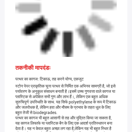
तकनीकी मापदंडः
पत्थर का कागज: टिकाऊ, तह करने योग्य, एकजुट
स्टोन पेपर प्राकृतिक चूना पत्थर से निर्मित एक अभिनव सामग्री है, जो इसे
पर्यावरण के अनुकूल संसाधन बनाती है।इसमें उच्च गुणवत्ता वाले कागज या
प्लास्टिक से अपेक्षित सभी गुण और लाभ हैं।, लेकिन एक बहुत अधिक
सुरुचिपूर्ण उपस्थिति के साथ. यह सिर्फ polyethylene के रूप में टिकाऊ
और जलरोधक है, लेकिन हवा और मौसम के प्रभाव के तहत धूल के लिए
बहुत तेजी से biodegrades.
पत्थर का कागज भी बहुत आसानी से तह और मुद्रित किया जा सकता है,
यह कागज लिफाफे या प्लास्टिक बैग के लिए एक आदर्श प्रतिस्थापन बना
देता है। यह न केवल बहुत अच्छा लग रहा है,लेकिन यह भी बहुत स्थिर है