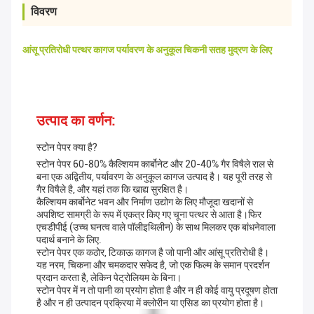
विवरण
आंसू प्रतिरोधी पत्थर कागज पर्यावरण के अनुकूल चिकनी सतह मुद्रण के लिए
उत्पाद का वर्णन:
स्टोन पेपर क्या है?
स्टोन पेपर 60-80% कैल्शियम कार्बोनेट और 20-40% गैर विषैले राल से
बना एक अद्वितीय, पर्यावरण के अनुकूल कागज उत्पाद है। यह पूरी तरह से
गैर विषैले है, और यहां तक कि खाद्य सुरक्षित है।
कैल्शियम कार्बोनेट भवन और निर्माण उद्योग के लिए मौजूदा खदानों से
अपशिष्ट सामग्री के रूप में एकत्र किए गए चूना पत्थर से आता है।फिर
एचडीपीई (उच्च घनत्व वाले पॉलीइथिलीन) के साथ मिलकर एक बांधनेवाला
पदार्थ बनाने के लिए.
स्टोन पेपर एक कठोर, टिकाऊ कागज है जो पानी और आंसू प्रतिरोधी है।
यह नरम, चिकना और चमकदार सफेद है, जो एक फिल्म के समान प्रदर्शन
प्रदान करता है, लेकिन पेट्रोलियम के बिना।
स्टोन पेपर में न तो पानी का प्रयोग होता है और न ही कोई वायु प्रदूषण होता
है और न ही उत्पादन प्रक्रिया में क्लोरीन या एसिड का प्रयोग होता है।