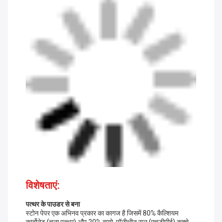
विशेषताएं:
पत्थर के पाउडर से बना
स्टोन पेपर एक अभिनव प्रकार का कागज है जिसमें 80% कैल्शियम