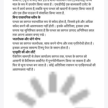
कार्बोनेट (चूना पत्थर) और 20% बायो-पॉलीथीन राल (एचडीपीई) कच्चे
माल के रूप में उपयोग किया जाता है। एचडीपीई एक बाध्यकारी एजेंट के
रूप में कार्य करता है,जबकि चूना पत्थर को खदानों से एकत्र किया जाता है
और एक ठीक पाउडर में संसाधित किया जाता है.
बिना रासायनिक ब्लीच के
पत्थर का कागज स्वाभाविक रूप से सफेद होता है, जिससे इसे और अधिक
सफेद करने की आवश्यकता नहीं होती। इसके अतिरिक्त, इसका उच्च
घनत्व यह सुनिश्चित करता है कि पत्थर का कागज उत्पाद अनिश्चित काल
तक अपना आकार बनाए रखे।
जलरोधक और धोने योग्य
पत्थर का कागज जलरोधक, साफ करने योग्य और वसा प्रतिरोधी होता है।
इसका अनुभव सामान्य टिश्यू पेपर के समान होता है।
प्रकृति की ओर लौटें
पैकेजिंग सामग्री से लेकर कार्यालय कागज तक, पत्थर के कागज को
आसानी से कैल्शियम कार्बोनेट में पुनर्नवीनीकरण किया जा सकता है और
फिर से चूना पत्थर बन जाता है। कोई अतिरिक्त रसायन या प्रक्रियाओं की
आवश्यकता नहीं है।