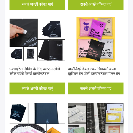
सबसे अच्छी कीमत पाएं
सबसे अच्छी कीमत पाएं
एक्सप्रेस शिपिंग के लिए कस्टम लोगो
बायोडिग्रेडेबल स्वयं चिपकने वाला
ब्लैक पॉली मेलर्स कम्पोस्टेबल
कूरियर बैग पॉली कम्पोस्टेबल मेलर बैग
सबसे अच्छी कीमत पाएं
सबसे अच्छी कीमत पाएं