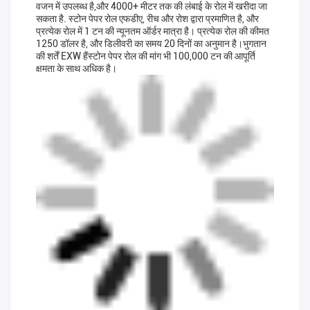
वजन में उपलब्ध है,और 4000+ मीटर तक की लंबाई के रोल में खरीदा जा
सकता है. स्टोन पेपर रोल एफडीए, रीच और रोश द्वारा प्रमाणित है, और
प्रत्येक रोल में 1 टन की न्यूनतम ऑर्डर मात्रा है। प्रत्येक रोल की कीमत
1250 डॉलर है, और डिलीवरी का समय 20 दिनों का अनुमान है।भुगतान
की शर्तें EXW हैंस्टोन पेपर रोल की मांग भी 100,000 टन की आपूर्ति
क्षमता के साथ अधिक है।