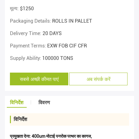
मूल्य:
$1250
Packaging Details:
ROLLS IN PALLET
Delivery Time:
20 DAYS
Payment Terms:
EXW FOB CIF CFR
Supply Ability:
100000 TONS
सबसे अच्छी कीमत पाएं
अब संपर्क करें
विनिर्देश
विवरण
विनिर्देश
प्रमुखता देना:
400um मोटाई पनरोक पत्थर का कागज
,