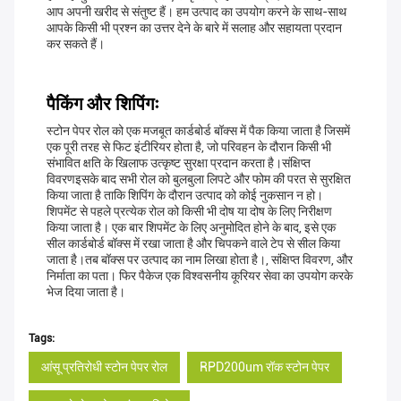
आप अपनी खरीद से संतुष्ट हैं। हम उत्पाद का उपयोग करने के साथ-साथ
आपके किसी भी प्रश्न का उत्तर देने के बारे में सलाह और सहायता प्रदान
कर सकते हैं।
पैकिंग और शिपिंगः
स्टोन पेपर रोल को एक मजबूत कार्डबोर्ड बॉक्स में पैक किया जाता है जिसमें
एक पूरी तरह से फिट इंटीरियर होता है, जो परिवहन के दौरान किसी भी
संभावित क्षति के खिलाफ उत्कृष्ट सुरक्षा प्रदान करता है।संक्षिप्त
विवरणइसके बाद सभी रोल को बुलबुला लिपटे और फोम की परत से सुरक्षित
किया जाता है ताकि शिपिंग के दौरान उत्पाद को कोई नुकसान न हो।
शिपमेंट से पहले प्रत्येक रोल को किसी भी दोष या दोष के लिए निरीक्षण
किया जाता है। एक बार शिपमेंट के लिए अनुमोदित होने के बाद, इसे एक
सील कार्डबोर्ड बॉक्स में रखा जाता है और चिपकने वाले टेप से सील किया
जाता है।तब बॉक्स पर उत्पाद का नाम लिखा होता है।, संक्षिप्त विवरण, और
निर्माता का पता। फिर पैकेज एक विश्वसनीय कूरियर सेवा का उपयोग करके
भेज दिया जाता है।
Tags:
आंसू प्रतिरोधी स्टोन पेपर रोल
RPD200um रॉक स्टोन पेपर