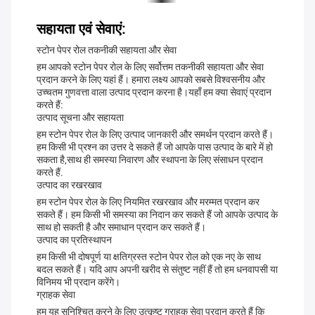
सहायता एवं सेवाएं:
स्टोन पेपर रोल तकनीकी सहायता और सेवा
हम आपको स्टोन पेपर रोल के लिए सर्वोत्तम तकनीकी सहायता और सेवा
प्रदान करने के लिए यहां हैं। हमारा लक्ष्य आपको सबसे विश्वसनीय और
उच्चतम गुणवत्ता वाला उत्पाद प्रदान करना है।यहाँ हम क्या सेवाएं प्रदान
करते हैं:
उत्पाद सूचना और सहायता
हम स्टोन पेपर रोल के लिए उत्पाद जानकारी और समर्थन प्रदान करते हैं।
हम किसी भी प्रश्न का उत्तर दे सकते हैं जो आपके पास उत्पाद के बारे में हो
सकता है,साथ ही समस्या निवारण और स्थापना के लिए संसाधन प्रदान
करते हैं.
उत्पाद का रखरखाव
हम स्टोन पेपर रोल के लिए नियमित रखरखाव और मरम्मत प्रदान कर
सकते हैं। हम किसी भी समस्या का निदान कर सकते हैं जो आपके उत्पाद के
साथ हो सकती है और समाधान प्रदान कर सकते हैं।
उत्पाद का प्रतिस्थापन
हम किसी भी दोषपूर्ण या क्षतिग्रस्त स्टोन पेपर रोल को एक नए के साथ
बदल सकते हैं। यदि आप अपनी खरीद से संतुष्ट नहीं हैं तो हम धनवापसी या
विनिमय भी प्रदान करेंगे।
ग्राहक सेवा
हम यह सुनिश्चित करने के लिए उत्कृष्ट ग्राहक सेवा प्रदान करते हैं कि