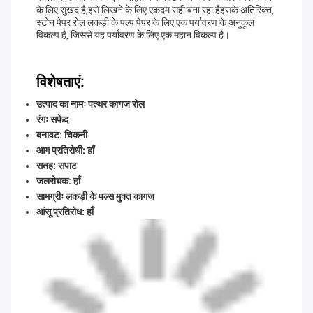
के लिए सुखद है,इसे लिखने के लिए एकदम सही बना रहा हैइसके अतिरिक्त,
स्टोन पेपर रोल लकड़ी के पल्प पेपर के लिए एक पर्यावरण के अनुकूल
विकल्प है, जिससे यह पर्यावरण के लिए एक महान विकल्प है।
विशेषताएं:
उत्पाद का नामः पत्थर कागज रोल
रंगः सफेद
बनावट: चिकनी
आग प्रतिरोधी: हाँ
सतह: सपाट
जलरोधक: हाँ
सामग्रीः लकड़ी के पल्स मुक्त कागज
आंसू प्रतिरोध: हाँ