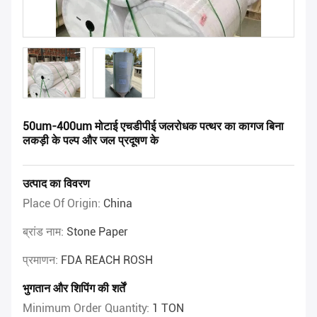
50um-400um मोटाई एचडीपीई जलरोधक पत्थर का कागज बिना
लकड़ी के पल्प और जल प्रदूषण के
उत्पाद का विवरण
Place Of Origin:
China
ब्रांड नाम:
Stone Paper
प्रमाणन:
FDA REACH ROSH
भुगतान और शिपिंग की शर्तें
Minimum Order Quantity:
1 TON