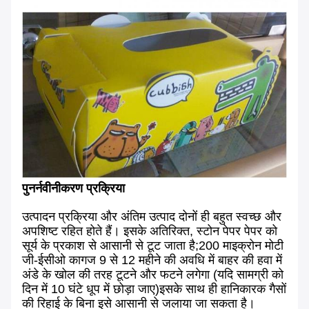
पुनर्नवीनीकरण प्रक्रिया
उत्पादन प्रक्रिया और अंतिम उत्पाद दोनों ही बहुत स्वच्छ और
अपशिष्ट रहित होते हैं। इसके अतिरिक्त, स्टोन पेपर पेपर को
सूर्य के प्रकाश से आसानी से टूट जाता है;200 माइक्रोन मोटी
जी-ईसीओ कागज 9 से 12 महीने की अवधि में बाहर की हवा में
अंडे के खोल की तरह टूटने और फटने लगेगा (यदि सामग्री को
दिन में 10 घंटे धूप में छोड़ा जाए)इसके साथ ही हानिकारक गैसों
की रिहाई के बिना इसे आसानी से जलाया जा सकता है।