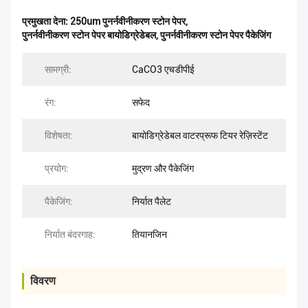
प्रमुखता देना:
250um पुनर्नवीनीकरण स्टोन पेपर
,
पुनर्नवीनीकरण स्टोन पेपर बायोडिग्रेडेबल
,
पुनर्नवीनीकरण स्टोन पेपर पैकेजिंग
सामग्री:
CaCO3 एचडीपीई
रंग:
सफेद
विशेषता:
बायोडिग्रेडेबल वाटरप्रूफ टियर रेज़िस्टेंट
प्रयोग:
मुद्रण और पैकेजिंग
पैकेजिंग:
निर्यात पैलेट
निर्यात बंदरगाह:
तियानजिन
विवरण