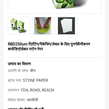
RBD250um प्रिंटिंग/पैकेजिंग/लेबल के लिए पुनर्नवीनीकरण
बायोडिग्रेडेबल स्टोन पेपर
उत्पाद का विवरण
उत्पत्ति के प्लेस:
चीन
ब्रांड नाम:
STONE PAPER
प्रमाणन:
FDA, ROHS, REACH
मॉडल संख्या:
आरबीडी