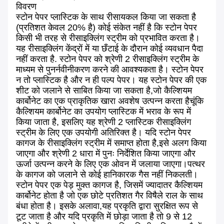
विवरण
स्टोन पेपर प्लास्टिक के साथ रीसायकल किया जा सकता है
(प्रतिशत केवल 20% है) कोई संकेत नहीं है कि स्टोन पेपर
किसी भी तरह से रीसाइक्लिंग स्ट्रीम को प्रभावित करता है।
यह रीसाइक्लिंग केंद्रों में या छँटाई के दौरान कोई व्यवधान पैदा
नहीं करता है. स्टोन पेपर को श्रेणी 2 रीसाइक्लिंग स्ट्रीम के
माध्यम से पुनर्नवीनीकरण करने की आवश्यकता है। स्टोन पेपर
न तो प्लास्टिक है और न ही पल्प पेपर। यह स्टोन पेपर की एक
शीट को जलाने से साबित किया जा सकता है,जो कैल्शियम
कार्बोनेट का एक प्राकृतिक खारा अवशेष उत्पन्न करता हैचूंकि
कैल्शियम कार्बोनेट का उपयोग प्लास्टिक में भराव के रूप में
किया जाता है, इसलिए यह श्रेणी 2 प्लास्टिक रीसाइक्लिंग
स्ट्रीम के लिए एक उपयोगी अतिरिक्त है। यदि स्टोन पेपर
कागज के रीसाइक्लिंग स्ट्रीम में समाप्त होता है,इसे अलग किया
जाएगा और श्रेणी 2 धारा में पुनः निर्देशित किया जाएगा और
ऊर्जा उत्पन्न करने के लिए एक ओवन में जलाया जाएगा।पत्थर
के कागज को जलाने से कोई हानिकारक गैस नहीं निकलती।
स्टोन पेपर एक पेड़ मुक्त कागज है, जिसमें ज्यादातर कैल्शियम
कार्बोनेट होता है जो एक छोटे प्रतिशत गैर विषैले राल के साथ
बंधा होता है। इसके अलावा,यह प्रकृति द्वारा सुरक्षित रूप से
टूट जाता है और यदि प्रकृति में छोड़ा जाता है तो 9 से 12