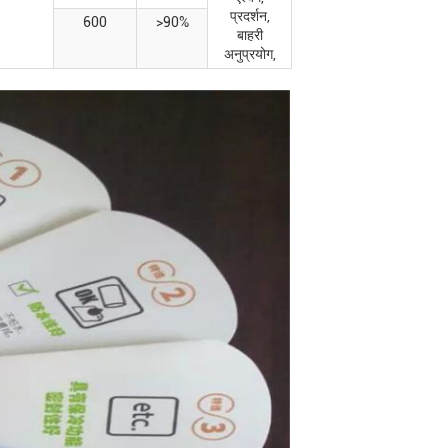
प्रदर्शन,
600
>90%
बाहरी
अनुप्रयोग,