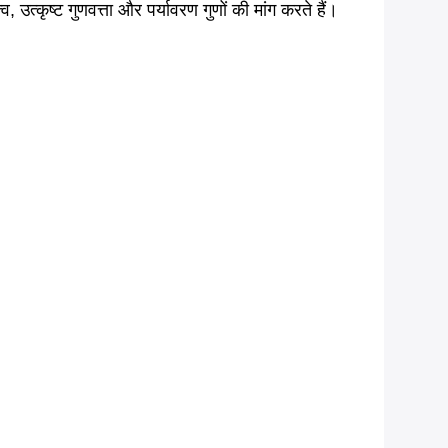
त्कृष्ट गुणवत्ता और पर्यावरण गुणों की मांग करते हैं।