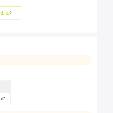
्क करें
नहीं