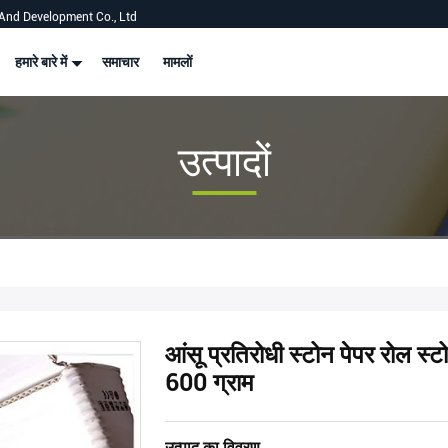
And Development Co., Ltd
हमारे बारे में
समाचार
मामलों
उत्पादों
आंसू प्रतिरोधी स्टोन पेपर रोल स्
600 ग्राम
उत्पाद का विवरण