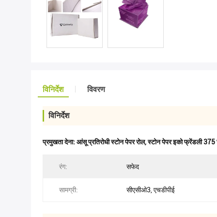
विनिर्देश
विवरण
विनिर्देश
प्रमुखता देना:
आंसू प्रतिरोधी स्टोन पेपर रोल
,
स्टोन पेपर इको फ्रेंडली 37
रंग:
सफेद
सामग्री:
सीएसीओ3, एचडीपीई