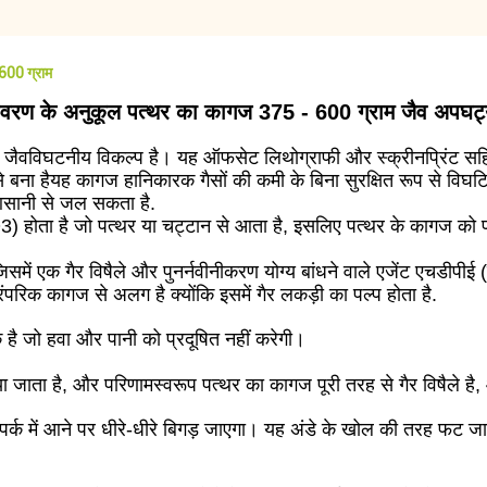
 600 ग्राम
्यावरण के अनुकूल पत्थर का कागज 375 - 600 ग्राम जैव अपघट्
 जैवविघटनीय विकल्प है। यह ऑफसेट लिथोग्राफी और स्क्रीनप्रिंट सहित 
 बना हैयह कागज हानिकारक गैसों की कमी के बिना सुरक्षित रूप से विघटित ह
आसानी से जल सकता है.
O3) होता है जो पत्थर या चट्टान से आता है, इसलिए पत्थर के कागज को
िसमें एक गैर विषैले और पुनर्नवीनीकरण योग्य बांधने वाले एजेंट एचडीपी
परिक कागज से अलग है क्योंकि इसमें गैर लकड़ी का पल्प होता है.
ै जो हवा और पानी को प्रदूषित नहीं करेगी।
या जाता है, और परिणामस्वरूप पत्थर का कागज पूरी तरह से गैर विषैले है,
 संपर्क में आने पर धीरे-धीरे बिगड़ जाएगा। यह अंडे के खोल की तरह फट 