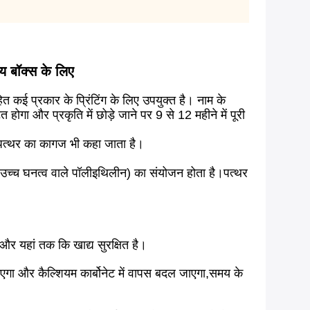
य बॉक्स के लिए
कई प्रकार के प्रिंटिंग के लिए उपयुक्त है। नाम के
ोगा और प्रकृति में छोड़े जाने पर 9 से 12 महीने में पूरी
 पत्थर का कागज भी कहा जाता है।
ई (उच्च घनत्व वाले पॉलीइथिलीन) का संयोजन होता है।पत्थर
 और यहां तक कि खाद्य सुरक्षित है।
जाएगा और कैल्शियम कार्बोनेट में वापस बदल जाएगा,समय के