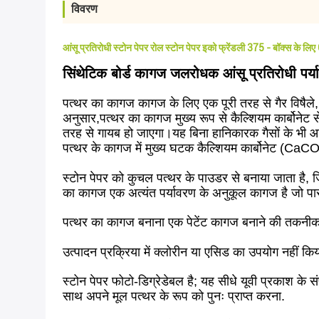
विवरण
आंसू प्रतिरोधी स्टोन पेपर रोल स्टोन पेपर इको फ्रेंडली 375 - बॉक्स के लिए
सिंथेटिक बोर्ड कागज जलरोधक आंसू प्रतिरोधी पर
पत्थर का कागज कागज के लिए एक पूरी तरह से गैर विषैले,
अनुसार,पत्थर का कागज मुख्य रूप से कैल्शियम कार्बोनेट से
तरह से गायब हो जाएगा।यह बिना हानिकारक गैसों के भी 
पत्थर के कागज में मुख्य घटक कैल्शियम कार्बोनेट (CaC
स्टोन पेपर को कुचल पत्थर के पाउडर से बनाया जाता है, ज
का कागज एक अत्यंत पर्यावरण के अनुकूल कागज है जो पारं
पत्थर का कागज बनाना एक पेटेंट कागज बनाने की तकनीक ह
उत्पादन प्रक्रिया में क्लोरीन या एसिड का उपयोग नहीं कि
स्टोन पेपर फोटो-डिग्रेडेबल है; यह सीधे यूवी प्रकाश के
साथ अपने मूल पत्थर के रूप को पुनः प्राप्त करना.