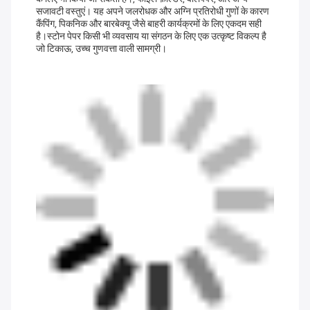
सजावटी वस्तुएं। यह अपने जलरोधक और अग्नि प्रतिरोधी गुणों के कारण
कैंपिंग, पिकनिक और बारबेक्यू जैसे बाहरी कार्यक्रमों के लिए एकदम सही
है।स्टोन पेपर किसी भी व्यवसाय या संगठन के लिए एक उत्कृष्ट विकल्प है
जो टिकाऊ, उच्च गुणवत्ता वाली सामग्री।