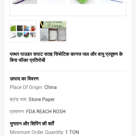
पत्थर पाउडर सपाट सतह सिंथेटिक कागज जल और वायु प्रदूषण के
बिना फीका प्रतिरोधी
उत्पाद का विवरण
Place Of Origin:
China
ब्रांड नाम:
Stone Paper
प्रमाणन:
FDA REACH ROSH
भुगतान और शिपिंग की शर्तें
Minimum Order Quantity:
1 TON