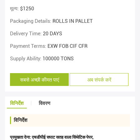
मूल्य:
$1250
Packaging Details:
ROLLS IN PALLET
Delivery Time:
20 DAYS
Payment Terms:
EXW FOB CIF CFR
Supply Ability:
100000 TONS
सबसे अच्छी कीमत पाएं
अब संपर्क करें
विनिर्देश
विवरण
विनिर्देश
प्रमुखता देना:
एचडीपीई सपाट सतह वाला सिंथेटिक पेपर
,