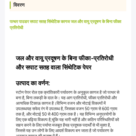
विवरण
पत्थर पाउडर सपाट सतह सिंथेटिक कागज जल और वायु प्रदूषण के बिना फीका
प्रतिरोधी
जल और वायु प्रदूषण के बिना फीका-प्रतिरोधी
और सपाट सतह वाला सिंथेटिक पेपर
उत्पाद का वर्णन:
स्टोन पेपर रोल एक क्रांतिकारी पर्यावरण के अनुकूल कागज है जो पत्थर से
बना है, बिना लकड़ी के दाल के। यह आग प्रतिरोधी, फीका प्रतिरोधी और
अत्यधिक टिकाऊ कागज है।विभिन्न वजन और मोटाई विकल्पों में
उपलब्धयह सफेद रंग में उपलब्ध है, जिसका वजन 50 ग्राम से 600 ग्राम
तक है, और मोटाई 50 से 400 ग्राम तक है। यह विभिन्न अनुप्रयोगों के
लिए एक बढ़िया विकल्प है,चूंकि यह भारी नहीं है और कठिन परिस्थितियों को
सहन करने के लिए पर्याप्त मजबूत हैयह प्रदूषक पदार्थों से भी मुक्त है,
जिससे यह उन लोगों के लिए आदर्श विकल्प बन जाता है जो पर्यावरण के