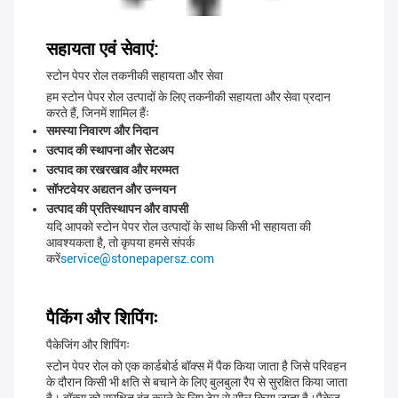
सहायता एवं सेवाएं:
स्टोन पेपर रोल तकनीकी सहायता और सेवा
हम स्टोन पेपर रोल उत्पादों के लिए तकनीकी सहायता और सेवा प्रदान
करते हैं, जिनमें शामिल हैंः
समस्या निवारण और निदान
उत्पाद की स्थापना और सेटअप
उत्पाद का रखरखाव और मरम्मत
सॉफ्टवेयर अद्यतन और उन्नयन
उत्पाद की प्रतिस्थापन और वापसी
यदि आपको स्टोन पेपर रोल उत्पादों के साथ किसी भी सहायता की
आवश्यकता है, तो कृपया हमसे संपर्क
करें
service@stonepapersz.com
पैकिंग और शिपिंगः
पैकेजिंग और शिपिंगः
स्टोन पेपर रोल को एक कार्डबोर्ड बॉक्स में पैक किया जाता है जिसे परिवहन
के दौरान किसी भी क्षति से बचाने के लिए बुलबुला रैप से सुरक्षित किया जाता