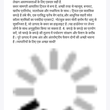
लेखन आवश्यकताओं के लिए एकदम सही है.
कवर सामग्री आयातित ट्विल से बना है, अच्छी तरह से महसूस, बनावट,
खरोंच प्रतिरोध, जलरोधक और स्थायित्व के साथ। ट्विल एक क्लासिक
कपड़े है लंबे चैंप, एक प्रसिद्ध फ्रेंच बैग ब्रांड,और आधुनिक शहरी श्वेत
कॉलर श्रमिकों का पसंदीदा प्रकार2. नोटबुक कवर मोती क्रोम मैट धातु से
सुसज्जित है, जो उत्पाद के कवर का हाइलाइट है।यह हार्डवेयर पर लेजर
लोगो के साथ अनुकूलित किया जा सकता है. 4. कपड़े के कपड़े का प्रयोग
करें, जो चमड़े के कपड़े की तुलना में पर्यावरण संरक्षण और फैशन के करीब
है। पूरे उत्पाद में उच्च अंत और अंतर्राष्ट्रीय फैशन दोनों की अच्छी भावना
है।व्यापारियों के लिए एक अच्छा साथी!