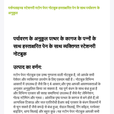
पर्सनलाइज्ड स्टेशनरी स्टोन पेपर नोटबुक हस्ताक्षरित पेन के साथ पर्यावरण के
अनुकूल
पर्यावरण के अनुकूल पत्थर के कागज के पन्नों के
साथ हस्ताक्षरित पेन के साथ व्यक्तिगत स्टेशनरी
नोटबुक
उत्पाद का वर्णन:
स्टोन पेपर नोटबुक एक उच्च गुणवत्ता वाली नोटबुक है, जो आपके सभी
पेशेवर और व्यक्तिगत उपयोग के लिए एकदम सही है। नोटबुक विभिन्न
आकारों में उपलब्ध है जैसे कि ए 4 आकार,और पृष्ठ आपकी आवश्यकताओं के
अनुसार अनुकूलित किया जा सकता है. यह पूर्ण बंधन के साथ बंधा हुआ है
और विभिन्न प्रकार की सतह समाप्तियां उपलब्ध हैं जैसे मैट लेमिनेशन,
गोल्ड स्टैम्पिंग और ग्रूव। आंतरिक पृष्ठ पत्थर के कागज से बने होते हैं,जो
अत्यधिक टिकाऊ और जल प्रतिरोधी हैआप कई प्रकार के बंधन विकल्पों में
से चुन सकते हैं जैसे कपड़े से बंधा हुआ, सेडल सिलाई, रिंग कॉइल, परफेक्ट
बाइंडिंग, धागा सिलाई और बहुत कुछ।यह स्टोन पेपर नोटबुक आपकी सभी