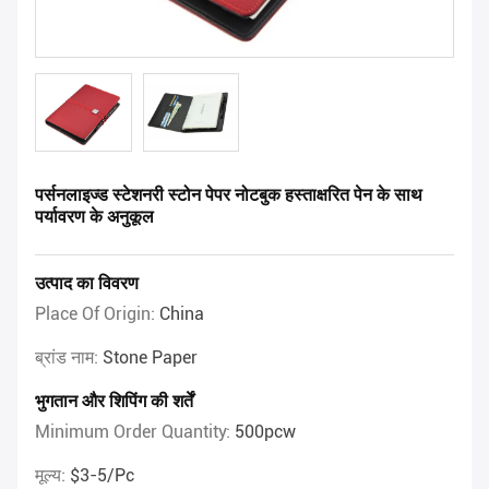
पर्सनलाइज्ड स्टेशनरी स्टोन पेपर नोटबुक हस्ताक्षरित पेन के साथ
पर्यावरण के अनुकूल
उत्पाद का विवरण
Place Of Origin:
China
ब्रांड नाम:
Stone Paper
भुगतान और शिपिंग की शर्तें
Minimum Order Quantity:
500pcw
मूल्य:
$3-5/pc