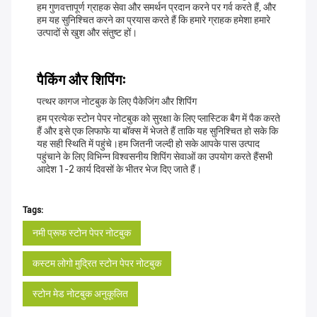
हम गुणवत्तापूर्ण ग्राहक सेवा और समर्थन प्रदान करने पर गर्व करते हैं, और
हम यह सुनिश्चित करने का प्रयास करते हैं कि हमारे ग्राहक हमेशा हमारे
उत्पादों से खुश और संतुष्ट हों।
पैकिंग और शिपिंगः
पत्थर कागज नोटबुक के लिए पैकेजिंग और शिपिंग
हम प्रत्येक स्टोन पेपर नोटबुक को सुरक्षा के लिए प्लास्टिक बैग में पैक करते
हैं और इसे एक लिफाफे या बॉक्स में भेजते हैं ताकि यह सुनिश्चित हो सके कि
यह सही स्थिति में पहुंचे।हम जितनी जल्दी हो सके आपके पास उत्पाद
पहुंचाने के लिए विभिन्न विश्वसनीय शिपिंग सेवाओं का उपयोग करते हैंसभी
आदेश 1-2 कार्य दिवसों के भीतर भेज दिए जाते हैं।
Tags:
नमी प्रूफ स्टोन पेपर नोटबुक
कस्टम लोगो मुद्रित स्टोन पेपर नोटबुक
स्टोन मेड नोटबुक अनुकूलित