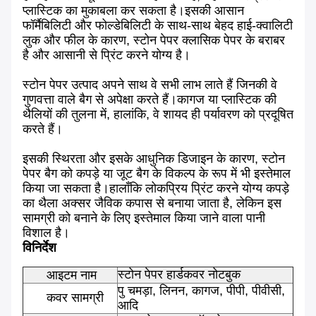
प्लास्टिक का मुकाबला कर सकता है।इसकी आसान
फॉर्मैबिलिटी और फोल्डेबिलिटी के साथ-साथ बेहद हाई-क्वालिटी
लुक और फील के कारण, स्टोन पेपर क्लासिक पेपर के बराबर
है और आसानी से प्रिंट करने योग्य है।
स्टोन पेपर उत्पाद अपने साथ वे सभी लाभ लाते हैं जिनकी वे
गुणवत्ता वाले बैग से अपेक्षा करते हैं।कागज या प्लास्टिक की
थैलियों की तुलना में, हालांकि, वे शायद ही पर्यावरण को प्रदूषित
करते हैं।
इसकी स्थिरता और इसके आधुनिक डिजाइन के कारण, स्टोन
पेपर बैग को कपड़े या जूट बैग के विकल्प के रूप में भी इस्तेमाल
किया जा सकता है।हालाँकि लोकप्रिय प्रिंट करने योग्य कपड़े
का थैला अक्सर जैविक कपास से बनाया जाता है, लेकिन इस
सामग्री को बनाने के लिए इस्तेमाल किया जाने वाला पानी
विशाल है।
विनिर्देश
स्टोन पेपर हार्डकवर नोटबुक
आइटम नाम
पु चमड़ा, लिनन, कागज, पीपी, पीवीसी,
कवर सामग्री
आदि