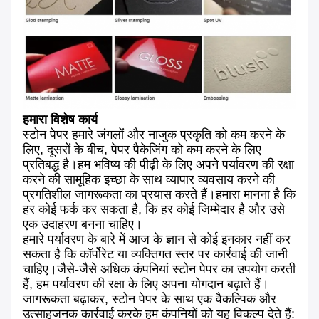
हमारा विशेष कार्य
स्टोन पेपर हमारे जंगलों और नाजुक प्रकृति को कम करने के
लिए, दूसरों के बीच, पेपर पैकेजिंग को कम करने के लिए
प्रतिबद्ध है।हम भविष्य की पीढ़ी के लिए अपने पर्यावरण की रक्षा
करने की सामूहिक इच्छा के साथ व्यापार व्यवसाय करने की
प्रगतिशील जागरूकता का प्रयास करते हैं।हमारा मानना ​​है कि
हर कोई फर्क कर सकता है, कि हर कोई जिम्मेदार है और उसे
एक उदाहरण बनना चाहिए।
हमारे पर्यावरण के बारे में आज के ज्ञान से कोई इनकार नहीं कर
सकता है कि कॉर्पोरेट या व्यक्तिगत स्तर पर कार्रवाई की जानी
चाहिए।जैसे-जैसे अधिक कंपनियां स्टोन पेपर का उपयोग करती
हैं, हम पर्यावरण की रक्षा के लिए अपना योगदान बढ़ाते हैं।
जागरूकता बढ़ाकर, स्टोन पेपर के साथ एक वैकल्पिक और
उत्साहजनक कार्रवाई करके हम कंपनियों को यह विकल्प देते हैं: