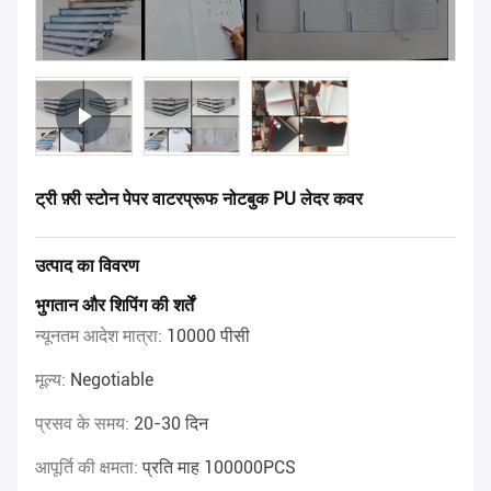
ट्री फ़्री स्टोन पेपर वाटरप्रूफ नोटबुक PU लेदर कवर
उत्पाद का विवरण
भुगतान और शिपिंग की शर्तें
न्यूनतम आदेश मात्रा:
10000 पीसी
मूल्य:
Negotiable
प्रसव के समय:
20-30 दिन
आपूर्ति की क्षमता:
प्रति माह 100000PCS