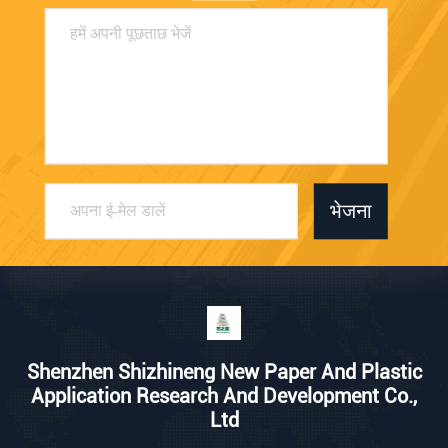
भेजना
Shenzhen Shizhineng New Paper And Plastic
Application Research And Development Co.,
Ltd