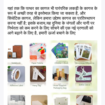
यहां तक कि पत्थर का कागज भी पारंपरिक लकड़ी के कागज के
रूप में अच्छी तरह से इस्तेमाल किया जा सकता है, और
सिंथेटिक कागज, लेकिन हमारा उद्देश्य कागज का प्रतिस्थापन
करना नहीं है; इसके बजाय,यह दुनिया के जंगलों और पानी पर
निर्भरता को कम करने के लिए सोचने की एक नई प्रणाली को
आगे बढ़ाने के लिए है, हमारी ऊर्जा बचाने के लिए