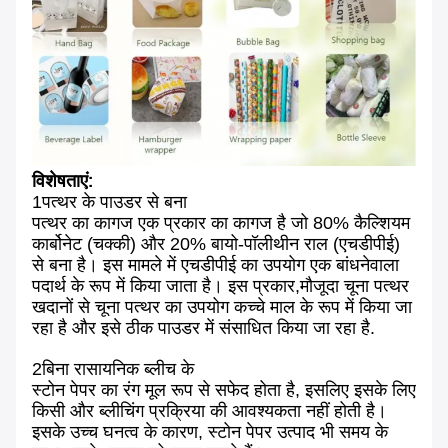
विशेषताएं:
1पत्थर के पाउडर से बना
पत्थर का कागज एक प्रकार का कागज है जो 80% कैल्शियम
कार्बोनेट (चक्की) और 20% बायो-पॉलीथीन राल (एचडीपीई)
से बना है। इस मामले में एचडीपीई का उपयोग एक बांधनेवाला
पदार्थ के रूप में किया जाता है। इस प्रकार,मौजूदा चूना पत्थर
खदानों से चूना पत्थर का उपयोग कच्चे माल के रूप में किया जा
रहा है और इसे ठीक पाउडर में संसाधित किया जा रहा है.
2बिना रासायनिक ब्लीच के
स्टोन पेपर का रंग मूल रूप से सफेद होता है, इसलिए इसके लिए
किसी और ब्लीचिंग प्रक्रिया की आवश्यकता नहीं होती है।
इसके उच्च घनत्व के कारण, स्टोन पेपर उत्पाद भी समय के