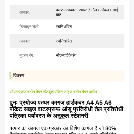
कस्टम आकार - आयत / गोल / ओवल / डाई
आकार:
कट
डिजाइन शैली:
स्वनिर्धारित
आकार:
स्वनिर्धारित
मुद्रण रंग:
सीएमवाईके रंग
विवरण
ऑयलप्रूफ स्टोन पेपर नोटबुक पॉकेट साइज स्टोन पेपर जर्नल
पुनः प्रयोज्य पत्थर कागज हार्डकवर A4 A5 A6
पॉकेट साइज वाटरप्रूफ आंसू प्रतिरोधी तेल प्रतिरोधी
पत्रिका पर्यावरण के अनुकूल स्टेशनरी
पत्थर का कागज एक प्रकार का विशेष कागज है जो 80%