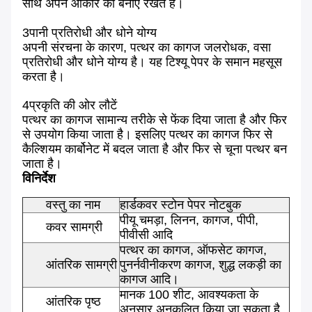
साथ अपने आकार को बनाए रखते हैं।
3पानी प्रतिरोधी और धोने योग्य
अपनी संरचना के कारण, पत्थर का कागज जलरोधक, वसा
प्रतिरोधी और धोने योग्य है। यह टिश्यू पेपर के समान महसूस
करता है।
4प्रकृति की ओर लौटें
पत्थर का कागज सामान्य तरीके से फेंक दिया जाता है और फिर
से उपयोग किया जाता है। इसलिए पत्थर का कागज फिर से
कैल्शियम कार्बोनेट में बदल जाता है और फिर से चूना पत्थर बन
जाता है।
विनिर्देश
वस्तु का नाम
हार्डकवर स्टोन पेपर नोटबुक
पीयू चमड़ा, लिनन, कागज, पीपी,
कवर सामग्री
पीवीसी आदि
पत्थर का कागज, ऑफसेट कागज,
आंतरिक सामग्री
पुनर्नवीनीकरण कागज, शुद्ध लकड़ी का
कागज आदि।
मानक 100 शीट, आवश्यकता के
आंतरिक पृष्ठ
अनुसार अनुकूलित किया जा सकता है