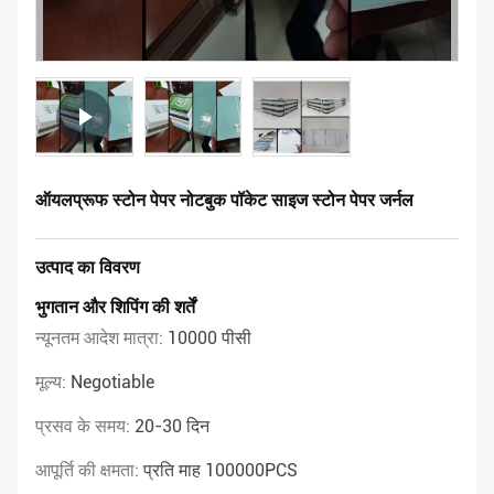
ऑयलप्रूफ स्टोन पेपर नोटबुक पॉकेट साइज स्टोन पेपर जर्नल
उत्पाद का विवरण
भुगतान और शिपिंग की शर्तें
न्यूनतम आदेश मात्रा:
10000 पीसी
मूल्य:
Negotiable
प्रसव के समय:
20-30 दिन
आपूर्ति की क्षमता:
प्रति माह 100000PCS