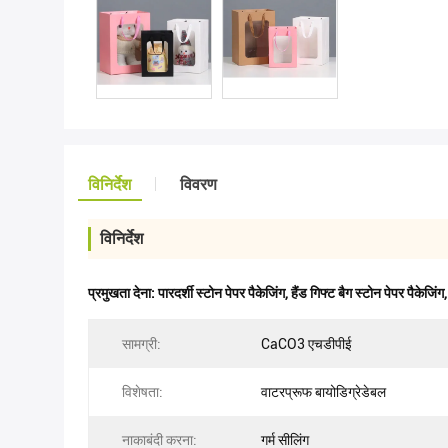
विनिर्देश
विवरण
विनिर्देश
प्रमुखता देना:
पारदर्शी स्टोन पेपर पैकेजिंग
,
हैंड गिफ्ट बैग स्टोन पेपर पैकेजिंग
सामग्री:
CaCO3 एचडीपीई
विशेषता:
वाटरप्रूफ बायोडिग्रेडेबल
नाकाबंदी करना:
गर्म सीलिंग