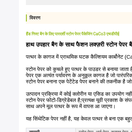
विवरण
हैंड गिफ्ट बैग के लिए पारदर्शी स्टोन पेपर पैकेजिंग CaCo3 एचडीपीई
हाथ उपहार बैग के साथ फैशन लक्ज़री स्टोन पेपर ब
पत्थर के कागज में प्राथमिक घटक कैल्शियम कार्बोनेट (
स्टोन पेपर को कुचले हुए पत्थर के पाउडर से बनाया जाता 
पेपर एक अत्यंत पर्यावरण के अनुकूल कागज है जो पारंपरिक
स्टोन पेपर बनाना एक पेटेंटेड पेपर बनाने की तकनीक है ज
उत्पादन प्रक्रिया में कोई क्लोरीन या एसिड का उपयोग नही
स्टोन पेपर फोटो-डिग्रेडेबल है;प्रत्यक्ष यूवी प्रकाश के
साथ अपने मूल पत्थर के रूप में वापस आ जाएगा।
यह सिंथेटिक पेपर नहीं है, यह केवल पत्थर से बना एक बहुत