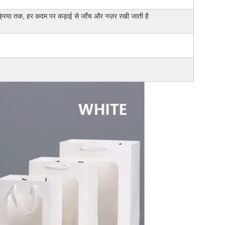
क्रिया तक, हर कदम पर कड़ाई से जाँच और नज़र रखी जाती है