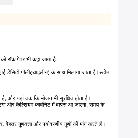
 को रॉक पेपर भी कहा जाता है।
(हाई डेंसिटी पॉलीइथाइलीन) के साथ मिलाया जाता है।स्टोन
 है, और यहां तक ​​कि भोजन भी सुरक्षित होता है।
फटेगा और कैल्शियम कार्बोनेट में वापस आ जाएगा, समय के
 बेहतर गुणवत्ता और पर्यावरणीय गुणों की मांग करते हैं।