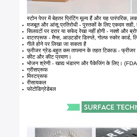
स्टोन पेपर में बेहतर प्रिंटिंग मूल्य हैं और यह पारंपरिक
मजबूत और आंसू प्रतिरोधी - पुस्तकों के लिए एकदम सही,
सिलवटों पर दरार या सफेद रेखा नहीं होगी - नक्शे और ब्र
वाटरप्रूफ - मैप्स, आउटडोर डिस्प्ले, गोल्फ स्कोर कार्ड,
गीले होने पर लिखा जा सकता है
फ्रीजर ग्रेड-बहुत कम तापमान के तहत टिकाऊ - फ्रीजर खाद
कीट और कीट प्रमाण।
भोजन श्रेणी - खाद्य भंडारण और पैकेजिंग के लिए। (FDA 
ग्रीसप्रूफ
मिस्टप्रूफ
रीसायकल
फोटोडिग्रेडेबल