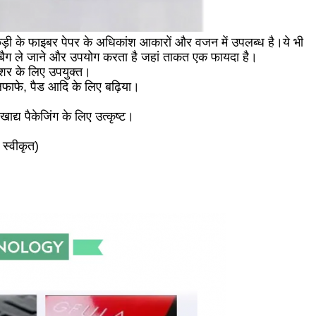
, लकड़ी के फाइबर पेपर के अधिकांश आकारों और वजन में उपलब्ध है।ये भी
 बैग ले जाने और उपयोग करता है जहां ताकत एक फायदा है।
ोशर के लिए उपयुक्त।
 लिफाफे, पैड आदि के लिए बढ़िया।
्य पैकेजिंग के लिए उत्कृष्ट।
स्वीकृत)