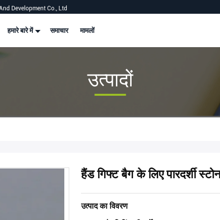
And Development Co., Ltd
हमारे बारे में
समाचार
मामलों
उत्पादों
हैंड गिफ्ट बैग के लिए पारदर्शी स
उत्पाद का विवरण