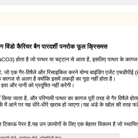
ैग विंडो कैरियर बैग पारदर्शी पनरोक फूल क्रिसमस
CaCO3) होता है जो पत्थर या चट्टान से आता है, इसलिए पत्थर के कागज
है, जो एक गैर-विषैले और रिसाइकिल करने योग्य बाइंडिंग एजेंट एचडीपीई 
 कागज से अलग है क्योंकि इसमें लकड़ी का गूदा नहीं होता है।
ो हवा और पानी को प्रदूषित नहीं करेगी।
ं किया जाता है, और परिणामी पत्थर का कागज पूरी तरह से गैर विषैले होता
 संपर्क में आने पर यह धीरे-धीरे ख़राब हो जाएगा।यह अंडे के खोल की तरह 
 टिकाऊ पेपर है.यह उन उपयोगों के लिए एक बेहतर विकल्प है जो स्थायित्व,