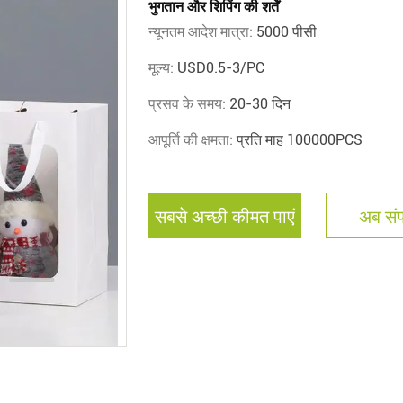
भुगतान और शिपिंग की शर्तें
न्यूनतम आदेश मात्रा:
5000 पीसी
मूल्य:
USD0.5-3/PC
प्रसव के समय:
20-30 दिन
आपूर्ति की क्षमता:
प्रति माह 100000PCS
सबसे अच्छी कीमत पाएं
अब संपर