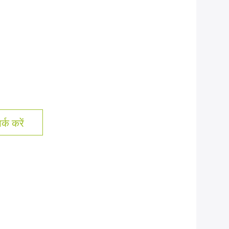
्क करें