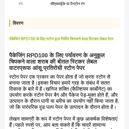
रंग:
सीएमवाईके या पैनटोन रंग
विवरण
पैकेजिंग RPD100 के लिए स्टोन द्वारा निर्मित चिपकने वाला स्टिकर लेबल पेपर
पैकेजिंग RPD100 के लिए पर्यावरण के अनुकूल
चिपकने वाला शराब की बोतल स्टिकर लेबल
वाटरप्रूफ आंसू प्रतिरोधी स्टोन पेपर
स्टोन पेपर एक प्रकार का पेपर होता है जो क्रश स्टोन से
बनाया जाता है।इसका विचार हमारे ग्रह के संबंध में सतत
विकास के बारे में है।खनिज शक्ति (कैल्शियम कार्बोनेट) का
उपयोग करके स्टोन पेपर बैग और पैकेज पेड़-मुक्त होते हैं, और
उत्पादन के दौरान पानी या ब्लीच का उपयोग नहीं किया जाता है,
जो कि पारंपरिक वुड पल्प पेपर के उत्पादन के दौरान होता है।
लेखन सामग्री के रूप में स्टोन पेपर में कुछ आकर्षक विशेषताएं
हैं।पहले स्पर्श पर, आप बता सकते हैं कि चादरें सामान्य