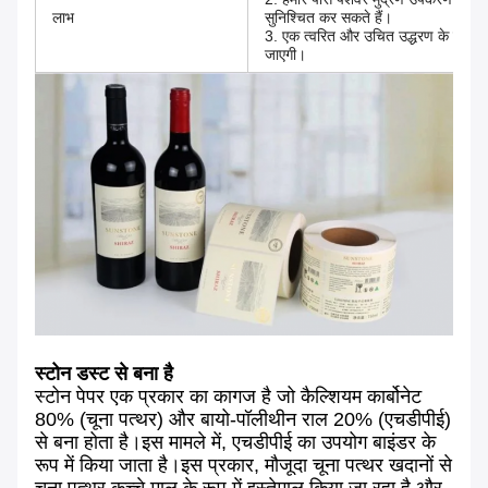
लाभ
सुनिश्चित कर सकते हैं।
3. एक त्वरित और उचित उद्धरण के लिए, क
जाएगी।
स्टोन डस्ट से बना है
स्टोन पेपर एक प्रकार का कागज है जो कैल्शियम कार्बोनेट
80% (चूना पत्थर) और बायो-पॉलीथीन राल 20% (एचडीपीई)
से बना होता है।इस मामले में, एचडीपीई का उपयोग बाइंडर के
रूप में किया जाता है।इस प्रकार, मौजूदा चूना पत्थर खदानों से