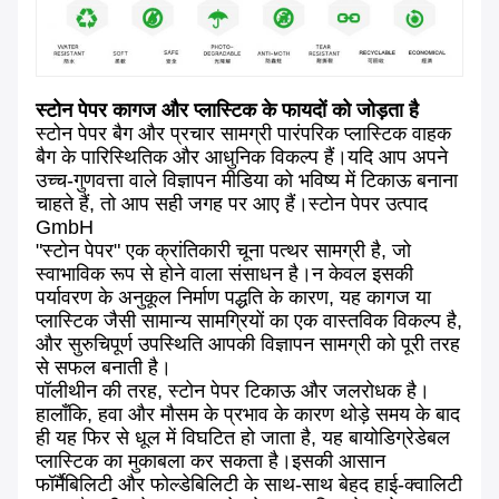
स्टोन पेपर कागज और प्लास्टिक के फायदों को जोड़ता है
स्टोन पेपर बैग और प्रचार सामग्री पारंपरिक प्लास्टिक वाहक
बैग के पारिस्थितिक और आधुनिक विकल्प हैं।यदि आप अपने
उच्च-गुणवत्ता वाले विज्ञापन मीडिया को भविष्य में टिकाऊ बनाना
चाहते हैं, तो आप सही जगह पर आए हैं।स्टोन पेपर उत्पाद
GmbH
"स्टोन पेपर" एक क्रांतिकारी चूना पत्थर सामग्री है, जो
स्वाभाविक रूप से होने वाला संसाधन है।न केवल इसकी
पर्यावरण के अनुकूल निर्माण पद्धति के कारण, यह कागज या
प्लास्टिक जैसी सामान्य सामग्रियों का एक वास्तविक विकल्प है,
और सुरुचिपूर्ण उपस्थिति आपकी विज्ञापन सामग्री को पूरी तरह
से सफल बनाती है।
पॉलीथीन की तरह, स्टोन पेपर टिकाऊ और जलरोधक है।
हालाँकि, हवा और मौसम के प्रभाव के कारण थोड़े समय के बाद
ही यह फिर से धूल में विघटित हो जाता है, यह बायोडिग्रेडेबल
प्लास्टिक का मुकाबला कर सकता है।इसकी आसान
फॉर्मैबिलिटी और फोल्डेबिलिटी के साथ-साथ बेहद हाई-क्वालिटी