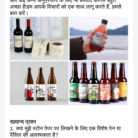
और कई अन्य अनुप्रयोगों के लिए भी बेस्वाद कागज बहुत
अच्छा है!हम आपके विचारों को एक साथ लागू करते हैं, हमसे
बात करें।
सामान्य प्रश्न
1. क्या मुझे स्टोन पेपर पर लिखने के लिए एक विशेष पेन या
पेंसिल की आवश्यकता है?