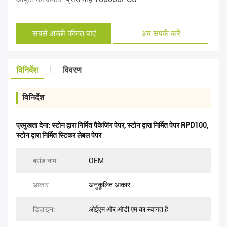
सबसे अच्छी कीमत पाएं
अब संपर्क करें
विनिर्देश
विवरण
विनिर्देश
प्रमुखता देना:
स्टोन द्वारा निर्मित पैकेजिंग पेपर
,
स्टोन द्वारा निर्मित पेपर RPD100
,
स्टोन द्वारा निर्मित स्टिकर लेबल पेपर
ब्रांड नाम:
OEM
आकार:
अनुकूलित आकार
डिज़ाइन:
ओईएम और ओडी एम का स्वागत है