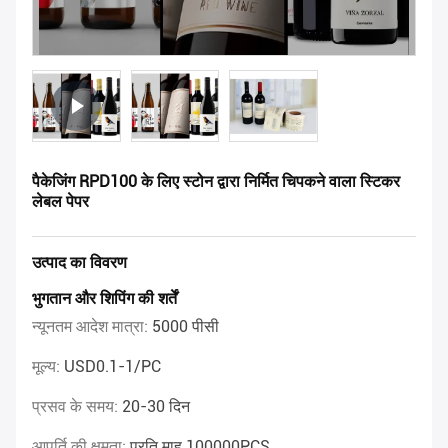
पैकेजिंग RPD100 के लिए स्टोन द्वारा निर्मित चिपकने वाला स्टिकर
लेबल पेपर
उत्पाद का विवरण
भुगतान और शिपिंग की शर्तें
न्यूनतम आदेश मात्रा:
5000 पीसी
मूल्य:
USD0.1-1/PC
प्रसव के समय:
20-30 दिन
आपूर्ति की क्षमता:
प्रति माह 100000PCS