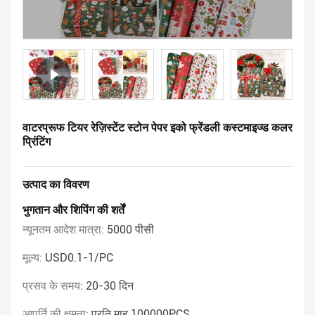
वाटरप्रूफ टियर रेज़िस्टेंट स्टोन पेपर इको फ्रेंडली कस्टमाइज्ड कलर
प्रिंटिंग
उत्पाद का विवरण
भुगतान और शिपिंग की शर्तें
न्यूनतम आदेश मात्रा:
5000 पीसी
मूल्य:
USD0.1-1/PC
प्रसव के समय:
20-30 दिन
आपूर्ति की क्षमता:
प्रति माह 100000PCS