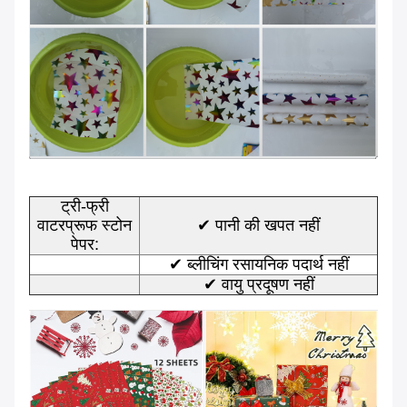
ट्री-फ्री
वाटरप्रूफ स्टोन
✔ पानी की खपत नहीं
पेपर:
✔ ब्लीचिंग रसायनिक पदार्थ नहीं
✔ वायु प्रदूषण नहीं