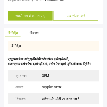
सबसे अच्छी कीमत पाएं
अब संपर्क करें
विनिर्देश
विवरण
विनिर्देश
प्रमुखता देना:
आंसू प्रतिरोधी स्टोन पेपर इको फ्रेंडली
,
वाटरप्रूफ स्टोन पेपर इको फ्रेंडली
,
स्टोन पेपर इको फ्रेंडली कलर प्रिंटिंग
ब्रांड नाम:
OEM
आकार:
अनुकूलित आकार
डिज़ाइन:
ओईएम और ओडी एम का स्वागत है