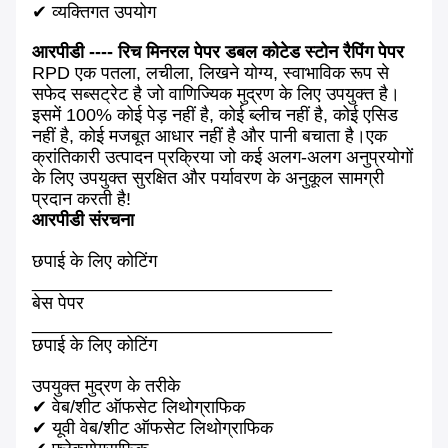
✔ व्यक्तिगत उपयोग
आरपीडी ---- रिच मिनरल पेपर डबल कोटेड स्टोन रैपिंग पेपर
RPD एक पतला, लचीला, लिखने योग्य, स्वाभाविक रूप से
सफेद सब्सट्रेट है जो वाणिज्यिक मुद्रण के लिए उपयुक्त है।
इसमें 100% कोई पेड़ नहीं है, कोई ब्लीच नहीं है, कोई एसिड
नहीं है, कोई मजबूत आधार नहीं है और पानी बचाता है।एक
क्रांतिकारी उत्पादन प्रक्रिया जो कई अलग-अलग अनुप्रयोगों
के लिए उपयुक्त सुरक्षित और पर्यावरण के अनुकूल सामग्री
प्रदान करती है!
आरपीडी संरचना
छपाई के लिए कोटिंग
______________________________
बेस पेपर
______________________________
छपाई के लिए कोटिंग
उपयुक्त मुद्रण के तरीके
✔ वेब/शीट ऑफसेट लिथोग्राफिक
✔ यूवी वेब/शीट ऑफसेट लिथोग्राफिक