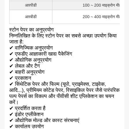
आरपीडी
100 ~ 200 माइक्रोन मीटर
आरबीडी
200 ~ 400 माइक्रोन मीटर
स्टोन पेपर का अनुप्रयोग
निम्नलिखित के लिए स्टोन पेपर का सबसे अच्छा उपयोग किया
जाता है:
✔ वाणिज्यिक अनुप्रयोग
✔ एफडीए आज्ञाकारी खाद्य पैकेजिंग
✔ औद्योगिक अनुप्रयोग
✔ लेबल और टैग
✔ बाहरी अनुप्रयोग
✔ प्रकाशन
✔ सिंथेटिक पेपर और फिल्म (यूपो, प्राइमेक्स, टाइवेक,
आदि...), प्रीमियम कोटेड पेपर, रिसाइकिल पेपर जैसे पारंपरिक
पल्प पेपर्स का विकल्प और पीवीसी शीट एप्लिकेशन का चयन
करें।
✔ प्रदर्शित करता है
✔ इंडोर एप्लीकेशन
✔ औद्योगिक मोल्ड और कास्ट संरचनाएं
✔ कार्यालय उपयोग