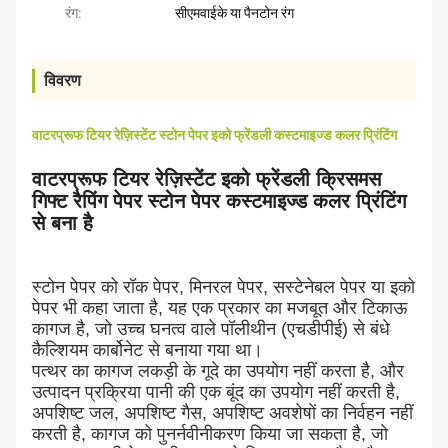
रंग:
सीएमवाईके या पैनटोन रंग
विवरण
वाटरप्रूफ टियर रेज़िस्टेंट स्टोन पेपर इको फ्रेंडली कस्टमाइज्ड कलर प्रिंटिंग
वाटरप्रूफ टियर रेज़िस्टेंट इको फ्रेंडली क्रिसमस
गिफ्ट रैपिंग पेपर स्टोन पेपर कस्टमाइज्ड कलर प्रिंटिंग
से बना है
स्टोन पेपर को रॉक पेपर, मिनरल पेपर, सस्टेनेबल पेपर या इको
पेपर भी कहा जाता है, यह एक प्रकार का मजबूत और टिकाऊ
कागज है, जो उच्च घनत्व वाले पॉलीथीन (एचडीपीई) से बंधे
कैल्शियम कार्बोनेट से बनाया गया था।
पत्थर का कागज लकड़ी के गूदे का उपयोग नहीं करता है, और
उत्पादन प्रक्रिया पानी की एक बूंद का उपयोग नहीं करती है,
अपशिष्ट जल, अपशिष्ट गैस, अपशिष्ट अवशेषों का निर्वहन नहीं
करती है, कागज को पुनर्नवीनीकरण किया जा सकता है, जो