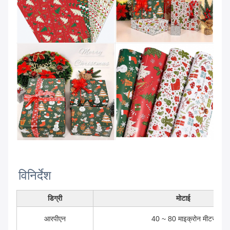
विनिर्देश
डिग्री
मोटाई
आरपीएन
40 ~ 80 माइक्रोन मीटर