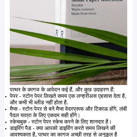
पत्थर के कागज के आवेदन कई हैं, और कुछ उदाहरण हैं:
पेपर - स्टोन पेपर लिखते समय एक लग्श़रीअस एहसास देता है,
और कभी भी ब्लीड नहीं होता है.
मैप्स - स्टोन पेपर से बने मैप्स वेदरप्रूफ और टिकाऊ होंगे, लंबी
पैदल यात्रा के लिए एकदम सही होंगे।
स्केचबुक - स्टोन पेपर स्केच करने के लिए शानदार है।
डाइविंग पैड - क्या आपको डाइविंग करते समय लिखने की
आवश्यकता है, पत्थर का कागज अच्छी तरह से अनुकूल है