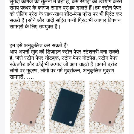
लुगदी कागज की तुलना में बड़ा है, कम स्याही का उपयोग करते
समय पत्थर के कागज समान प्रभाव डालते हैं।हम स्टोन पेपर
को रोलिंग प्रेस के साथ-साथ शीट-फेड प्रेस पर भी प्रिंट कर
सकते हैं।सोने और चांदी सहित पन्नी प्रिंट भी व्यापार विपणन
सामग्री के लिए उपयुक्त है।
हम इसे अनुकूलित कर सकते हैं!
आप अपनी खुद की डिज़ाइन स्टोन पेपर स्टेशनरी बना सकते
हैं, जैसे स्टोन पेपर नोटबुक, स्टोन पेपर नोटपैड, स्टोन पेपर
स्केचपैड और कोई भी उत्पाद जो आप चाहते हैं।अपने ब्रांड
लोगो पर मुद्रण, लोगो पर गर्म मुद्रांकन, अनुकूलित मुद्रण
सामग्री……