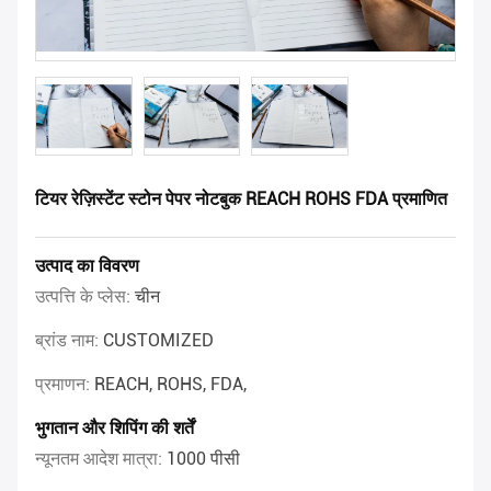
टियर रेज़िस्टेंट स्टोन पेपर नोटबुक REACH ROHS FDA प्रमाणित
उत्पाद का विवरण
उत्पत्ति के प्लेस:
चीन
ब्रांड नाम:
CUSTOMIZED
प्रमाणन:
REACH, ROHS, FDA,
भुगतान और शिपिंग की शर्तें
न्यूनतम आदेश मात्रा:
1000 पीसी