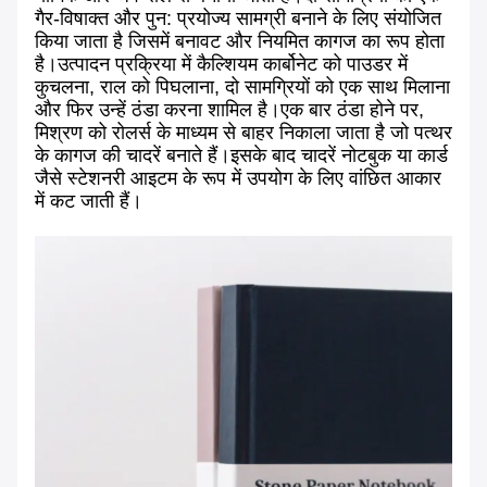
गैर-विषाक्त और पुन: प्रयोज्य सामग्री बनाने के लिए संयोजित
किया जाता है जिसमें बनावट और नियमित कागज का रूप होता
है।उत्पादन प्रक्रिया में कैल्शियम कार्बोनेट को पाउडर में
कुचलना, राल को पिघलाना, दो सामग्रियों को एक साथ मिलाना
और फिर उन्हें ठंडा करना शामिल है।एक बार ठंडा होने पर,
मिश्रण को रोलर्स के माध्यम से बाहर निकाला जाता है जो पत्थर
के कागज की चादरें बनाते हैं।इसके बाद चादरें नोटबुक या कार्ड
जैसे स्टेशनरी आइटम के रूप में उपयोग के लिए वांछित आकार
में कट जाती हैं।