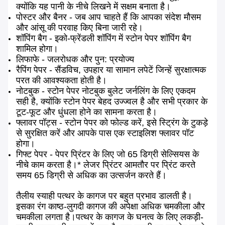
क्योंकि यह पानी के नीचे लिखने में सक्षम बनाता है।
पोस्टर और बैनर - जब आप चाहते हैं कि आपका संदेश मौसम
और आंसू की परवाह किए बिना जारी रहे।
शॉपिंग बैग - इको-फ्रेंडली शॉपिंग में स्टोन पेपर शॉपिंग बैग
शामिल होगा।
लिफाफे - जलरोधक और पुन: प्रयोज्य
रैपिंग पेपर - सैंडविच, उपहार या सामान लपेटें जिन्हें सुरक्षात्मक
परत की आवश्यकता होती है।
नोटबुक - स्टोन पेपर नोटबुक बुलेट जर्नलिंग के लिए एकदम
सही है, क्योंकि स्टोन पेपर बेहद उज्ज्वल है और सभी प्रकार के
टूट-फूट और धुंधला होने का सामना करता है।
फ्लावर पॉट्स - स्टोन पेपर को फोल्ड करें, इसे स्ट्रिंग के टुकड़े
से सुरक्षित करें और आपके पास एक स्टाइलिश फ्लावर पॉट
होगा।
गिफ्ट पेपर - पेपर प्रिंटर के लिए जो 65 डिग्री सेल्सियस के
नीचे काम करता है।* लेजर प्रिंटर आमतौर पर प्रिंट करते
समय 65 डिग्री से अधिक का उत्सर्जन करते हैं।
तैलीय स्याही पत्थर के कागज पर बहुत प्रभाव डालती है।
इसका रंग काष्ठ-लुगदी कागज की अपेक्षा अधिक चमकीला और
चमकीला लगता है।पत्थर के कागज के घनत्व के लिए लकड़ी-