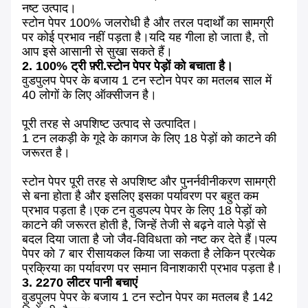
नष्ट उत्पाद।
स्टोन पेपर 100% जलरोधी है और तरल पदार्थों का सामग्री
पर कोई प्रभाव नहीं पड़ता है।यदि यह गीला हो जाता है, तो
आप इसे आसानी से सुखा सकते हैं।
2. 100% ट्री फ़्री.स्टोन पेपर पेड़ों को बचाता है।
वुडपुलप पेपर के बजाय 1 टन स्टोन पेपर का मतलब साल में
40 लोगों के लिए ऑक्सीजन है।
पूरी तरह से अपशिष्ट उत्पाद से उत्पादित।
1 टन लकड़ी के गूदे के कागज के लिए 18 पेड़ों को काटने की
जरूरत है।
स्टोन पेपर पूरी तरह से अपशिष्ट और पुनर्नवीनीकरण सामग्री
से बना होता है और इसलिए इसका पर्यावरण पर बहुत कम
प्रभाव पड़ता है।एक टन वुडपल्प पेपर के लिए 18 पेड़ों को
काटने की जरूरत होती है, जिन्हें तेजी से बढ़ने वाले पेड़ों से
बदल दिया जाता है जो जैव-विविधता को नष्ट कर देते हैं।पल्प
पेपर को 7 बार रीसायकल किया जा सकता है लेकिन प्रत्येक
प्रक्रिया का पर्यावरण पर समान विनाशकारी प्रभाव पड़ता है।
3. 2270 लीटर पानी बचाएं
वुडपुलप पेपर के बजाय 1 टन स्टोन पेपर का मतलब है 142