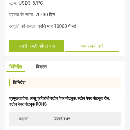
मूल्य:
USD3-5/PC
प्रसव के समय:
20-30 दिन
आपूर्ति की क्षमता:
प्रति माह 10000 पीसी
सबसे अच्छी कीमत पाएं
अब संपर्क करें
विनिर्देश
विवरण
विनिर्देश
प्रमुखता देना:
आंसू प्रतिरोधी स्टोन पेपर नोटबुक
,
स्टोन पेपर नोटबुक रीच
,
स्टोन पेपर नोटबुक ROHS
बाइंडिंग:
सिलाई बंधन