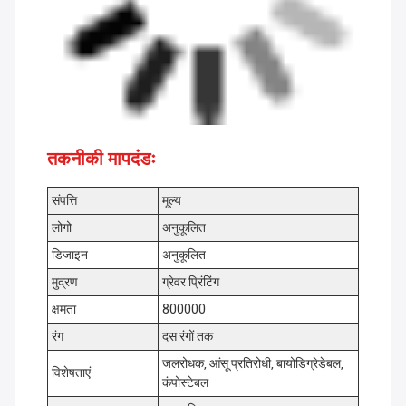
तकनीकी मापदंडः
संपत्ति
मूल्य
लोगो
अनुकूलित
डिजाइन
अनुकूलित
मुद्रण
ग्रेवर प्रिंटिंग
क्षमता
800000
रंग
दस रंगों तक
जलरोधक, आंसू प्रतिरोधी, बायोडिग्रेडेबल,
विशेषताएं
कंपोस्टेबल