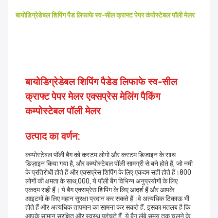
बायोडिग्रेडेबल शिपिंग पैड लिफाफे स्व-सील क्राफ्ट पेपर कंपोस्टेबल पॉली मेलर
बायोडिग्रेडेबल शिपिंग पैडेड लिफाफे स्व-सील
क्राफ्ट पेपर मेलर एक्सप्रेस मेलिंग पैकिंग
कम्पोस्टेबल पॉली मेलर
उत्पाद का वर्णन:
कम्पोस्टेबल पॉली बैग को कस्टम लोगो और कस्टम डिजाइन के साथ
डिज़ाइन किया गया है, और कम्पोस्टेबल पॉली सामग्री से बने होते हैं, जो नमी
के प्रतिरोधी होते हैं और एक्सप्रेस शिपिंग के लिए एकदम सही होते हैं।800
लोगों की क्षमता के साथ,000, ये पॉली बैग विभिन्न अनुप्रयोगों के लिए
एकदम सही हैं। ये बैग एक्सप्रेस शिपिंग के लिए आदर्श हैं और आपके
आइटमों के लिए महान सुरक्षा प्रदान कर सकते हैं।वे अत्यधिक टिकाऊ भी
होते हैं और अत्यधिक तापमान का सामना कर सकते हैं. इसका मतलब है कि
आपके सामान सुरक्षित और स्वस्थ पहुंचते हैं. ये बैग लंबे समय तक चलने के