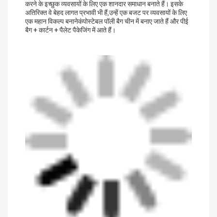
करने के इच्छुक व्यवसायों के लिए एक शानदार समाधान बनाते हैं। इसके
अतिरिक्त वे बेहद लागत प्रभावी भी हैं,उन्हें एक बजट पर व्यवसायों के लिए
एक महान विकल्प बनानेकंपोस्टेबल पॉली बैग चीन में बनाए जाते हैं और पीई
बैग + कार्टन + पैलेट पैकेजिंग में आते हैं।