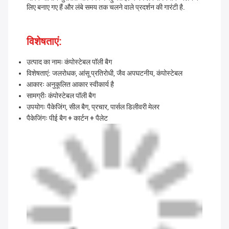
लिए बनाए गए हैं और लंबे समय तक चलने वाले प्रदर्शन की गारंटी है.
विशेषताएं:
उत्पाद का नामः कंपोस्टेबल पॉली बैग
विशेषताएं: जलरोधक, आंसू प्रतिरोधी, जैव अपघटनीय, कंपोस्टेबल
आकारः अनुकूलित आकार स्वीकार्य है
सामग्रीः कंपोस्टेबल पॉली बैग
उपयोगः पैकेजिंग, सील बैग, प्रचार, पार्सल डिलीवरी मेलर
पैकेजिंगः पीई बैग + कार्टन + पैलेट