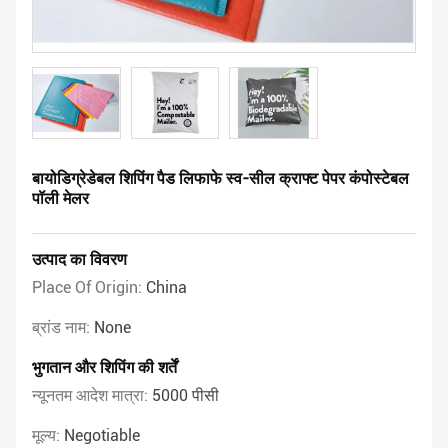
बायोडिग्रेडेबल शिपिंग पैड लिफाफे स्व-सील क्राफ्ट पेपर कंपोस्टेबल
पॉली मेलर
उत्पाद का विवरण
Place Of Origin:
China
ब्रांड नाम:
None
भुगतान और शिपिंग की शर्तें
न्यूनतम आदेश मात्रा:
5000 पीसी
मूल्य:
Negotiable