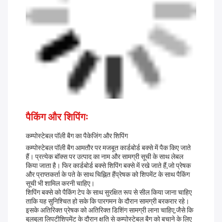
पैकिंग और शिपिंगः
कम्पोस्टेबल पॉली बैग का पैकेजिंग और शिपिंग
कम्पोस्टेबल पॉली बैग आमतौर पर मजबूत कार्डबोर्ड बक्से में पैक किए जाते
हैं। प्रत्येक बॉक्स पर उत्पाद का नाम और सामग्री सूची के साथ लेबल
किया जाता है। फिर कार्डबोर्ड बक्से शिपिंग बक्से में रखे जाते हैं,जो प्रेषक
और प्राप्तकर्ता के पते के साथ चिह्नित हैंप्रेषक को शिपमेंट के साथ पैकिंग
सूची भी शामिल करनी चाहिए।
शिपिंग बक्से को पैकिंग टेप के साथ सुरक्षित रूप से सील किया जाना चाहिए
ताकि यह सुनिश्चित हो सके कि पारगमन के दौरान सामग्री बरकरार रहे।
इसके अतिरिक्त प्रेषक को अतिरिक्त डिशिंग सामग्री लाना चाहिए,जैसे कि
बुलबुला लिपटीशिपमेंट के दौरान क्षति से कम्पोस्टेबल बैग को बचाने के लिए