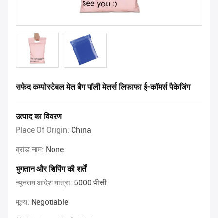
सफेद कम्पोस्टेबल मेल बैग पॉली मेलर्स लिफाफा ई-कॉमर्स पैकेजिंग
उत्पाद का विवरण
Place Of Origin:
China
ब्रांड नाम:
None
भुगतान और शिपिंग की शर्तें
न्यूनतम आदेश मात्रा:
5000 पीसी
मूल्य:
Negotiable