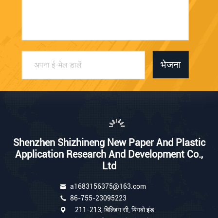
भेजना
Shenzhen Shizhineng New Paper And Plastic
Application Research And Development Co.,
Ltd
a1683156375@163.com
86-755-23095223
211-213, बिल्डिंग सी, यिंगबो इंड