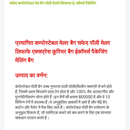
सफेद कम्पोस्टेबल मेल बैग पॉली मेलर्स लिफाफा ई-कॉमर्स पैकेजिंग
प्रमाणित कम्पोस्टेबल मेलर बैग सफेद पॉली मेलर
लिफाफे एक्सप्रेस कूरियर बैग ईकॉमर्स पैकेजिंग
मेलिंग बैग
उत्पाद का वर्णन:
कंपोस्टेबल पॉली बैग उच्च गुणवत्ता वाली पॉलीएथिलीन सामग्री से बने होते
हैं, जिसमें आत्म चिपकने वाला टेप होता है और 100% जैव अपघटनीय और
पुनर्नवीनीकरण योग्य होते हैं।इन बैगों की क्षमता 800000 है और वे 10
विभिन्न रंगों में उपलब्ध हैं।वे अनुकूलित आकारों में आते हैं और पीई बैग,
कार्टन और पैलेट में पैक किए जाते हैं। कंपोस्टेबल पॉली बैग पर्यावरण के
अनुकूल विकल्प हैं, जो प्लास्टिक कचरे को कम करने के लिए एक शानदार
समाधान प्रदान करते हैं।