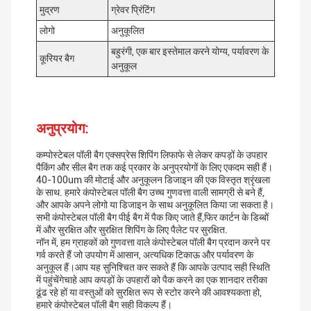
मुद्रण
ग्रेवर प्रिंटिंग
लोगो
अनुकूलित
बहुरंगी, एक बार इस्तेमाल करने योग्य, पर्यावरण के
कूरियर बैग
अनुकूल
अनुप्रयोग:
कम्पोस्टेबल पॉली बैग एक्सप्रेस शिपिंग लिफाफे से लेकर कपड़ों के उपहार
पैकिंग और सील बैग तक कई प्रकार के अनुप्रयोगों के लिए एकदम सही हैं।
40-100um की मोटाई और अनुकूलन डिजाइन की एक विस्तृत श्रृंखला
के साथ. हमारे कंपोस्टेबल पॉली बैग उच्च गुणवत्ता वाली सामग्री से बने हैं,
और आपके अपने लोगो या डिजाइन के साथ अनुकूलित किया जा सकता है।
सभी कंपोस्टेबल पॉली बैग पीई बैग में पैक किए जाते हैं,फिर कार्टन के डिब्बों
में और सुरक्षित और सुरक्षित शिपिंग के लिए पैलेट पर सुरक्षित.
नॉन में, हम ग्राहकों को गुणवत्ता वाले कंपोस्टेबल पॉली बैग प्रदान करने पर
गर्व करते हैं जो उपयोग में आसान, अत्यधिक टिकाऊ और पर्यावरण के
अनुकूल हैं।आप यह सुनिश्चित कर सकते हैं कि आपके उत्पाद सही स्थिति
में पहुंचेंगेचाहे आप कपड़ों के उपहारों को पैक करने का एक शानदार तरीका
ढूंढ रहे हों या वस्तुओं को सुरक्षित रूप से स्टोर करने की आवश्यकता हो,
हमारे कंपोस्टेबल पॉली बैग सही विकल्प हैं।