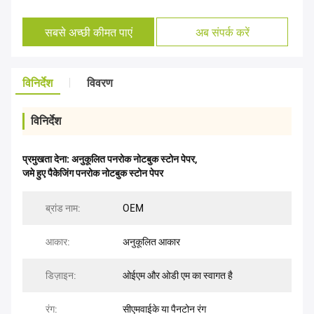
सबसे अच्छी कीमत पाएं
अब संपर्क करें
विनिर्देश
विवरण
विनिर्देश
प्रमुखता देना:
अनुकूलित पनरोक नोटबुक स्टोन पेपर
,
जमे हुए पैकेजिंग पनरोक नोटबुक स्टोन पेपर
ब्रांड नाम:
OEM
आकार:
अनुकूलित आकार
डिज़ाइन:
ओईएम और ओडी एम का स्वागत है
रंग:
सीएमवाईके या पैनटोन रंग