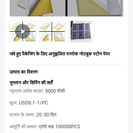
जमे हुए पैकेजिंग के लिए अनुकूलित पनरोक नोटबुक स्टोन पेपर
उत्पाद का विवरण
भुगतान और शिपिंग की शर्तें
न्यूनतम आदेश मात्रा:
5000 पीसी
मूल्य:
USD0.1-1/PC
प्रसव के समय:
20-30 दिन
आपूर्ति की क्षमता:
प्रति माह 100000PCS