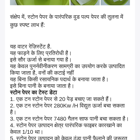
संक्षेप में, स्टोन पेपर के पारंपरिक वुड पल्प पेपर की तुलना में
कुछ स्पष्ट लाभ हैं:
यह वाटर रेज़िस्टेंट है.
यह फाड़ने के लिए प्रतिरोधी है।
इसे सौर ऊर्जा से बनाया गया है।
यह केवल पुनर्नवीनीकरण सामग्री का उपयोग करके उत्पादित
किया जाता है, वनों की कटाई नहीं
यह बिना किसी रसायनिक पदार्थ के बनाया जाता है।
इसे बिना पानी के बनाया जाता है।
स्टोन पेपर का टेस्ट डेटा
1. एक टन स्टोन पेपर से 20 पेड़ बचाए जा सकते हैं।
2. एक टन स्टोन पेपर 280Kw /H विद्युत ऊर्जा बचा सकता
है।
3. एक टन स्टोन पेपर 7480 गैलन साफ ​​पानी बचा सकता है।
4. स्टोन पेपर उत्पादन क्षेत्र पारंपरिक फाइबर कारखाने का
केवल 1/10 था।
5. स्टोन पेपर उत्पादन को केवल ठंडा पानी फैलाने की जरूरत