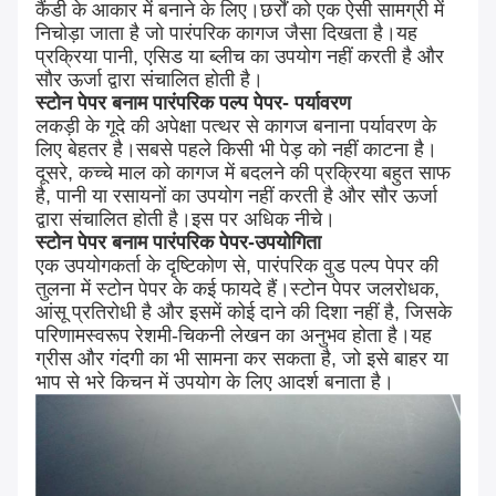
कैंडी के आकार में बनाने के लिए।छर्रों को एक ऐसी सामग्री में
निचोड़ा जाता है जो पारंपरिक कागज जैसा दिखता है।यह
प्रक्रिया पानी, एसिड या ब्लीच का उपयोग नहीं करती है और
सौर ऊर्जा द्वारा संचालित होती है।
स्टोन पेपर बनाम पारंपरिक पल्प पेपर- पर्यावरण
लकड़ी के गूदे की अपेक्षा पत्थर से कागज बनाना पर्यावरण के
लिए बेहतर है।सबसे पहले किसी भी पेड़ को नहीं काटना है।
दूसरे, कच्चे माल को कागज में बदलने की प्रक्रिया बहुत साफ
है, पानी या रसायनों का उपयोग नहीं करती है और सौर ऊर्जा
द्वारा संचालित होती है।इस पर अधिक नीचे।
स्टोन पेपर बनाम पारंपरिक पेपर-उपयोगिता
एक उपयोगकर्ता के दृष्टिकोण से, पारंपरिक वुड पल्प पेपर की
तुलना में स्टोन पेपर के कई फायदे हैं।स्टोन पेपर जलरोधक,
आंसू प्रतिरोधी है और इसमें कोई दाने की दिशा नहीं है, जिसके
परिणामस्वरूप रेशमी-चिकनी लेखन का अनुभव होता है।यह
ग्रीस और गंदगी का भी सामना कर सकता है, जो इसे बाहर या
भाप से भरे किचन में उपयोग के लिए आदर्श बनाता है।