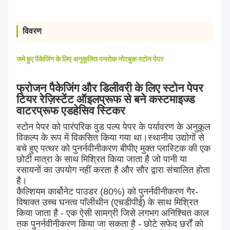
विवरण
जमे हुए पैकेजिंग के लिए अनुकूलित पनरोक नोटबुक स्टोन पेपर
फ्रोजन पैकेजिंग और डिलीवरी के लिए स्टोन पेपर
टियर रेज़िस्टेंट ऑइलप्रूफ से बने कस्टमाइज्ड
वाटरप्रूफ एडहेसिव स्टिकर
स्टोन पेपर को पारंपरिक वुड पल्प पेपर के पर्यावरण के अनुकूल
विकल्प के रूप में विकसित किया गया था।स्थानीय उद्योगों से
बचे हुए पत्थर को पुनर्नवीनीकरण बीपीए मुक्त प्लास्टिक की एक
छोटी मात्रा के साथ मिश्रित किया जाता है जो पानी या
रसायनों का उपयोग नहीं करता है और सौर द्वारा संचालित होता
है।
कैल्शियम कार्बोनेट पाउडर (80%) को पुनर्नवीनीकरण गैर-
विषाक्त उच्च घनत्व पॉलीथीन (एचडीपीई) के साथ मिश्रित
किया जाता है - एक ऐसी सामग्री जिसे लगभग अनिश्चित काल
तक पुनर्नवीनीकरण किया जा सकता है - छोटे सफेद छर्रों को