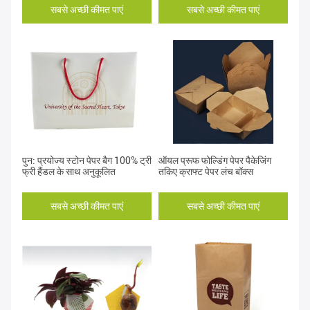
सबसे अच्छी कीमत पाएं
सबसे अच्छी कीमत पाएं
पुन: प्रयोज्य स्टोन पेपर बैग 100% ट्री
ऑयल प्रूफ फोल्डिंग पेपर पैकेजिंग
फ्री हैंडल के साथ अनुकूलित
तकिए क्राफ्ट पेपर लंच बॉक्स
सबसे अच्छी कीमत पाएं
सबसे अच्छी कीमत पाएं