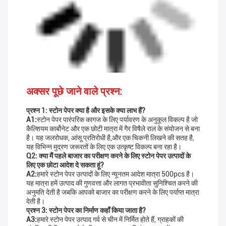
अक्सर पूछे जाने वाले प्रश्न:
प्रश्न 1: स्टोन पेपर क्या है और इसके क्या लाभ हैं?
A1:
स्टोन पेपर पारंपरिक कागज के लिए पर्यावरण के अनुकूल विकल्प है जो
कैल्शियम कार्बोनेट और एक छोटी मात्रा में गैर विषैले राल के संयोजन से बना
है। यह जलरोधक, आंसू प्रतिरोधी है,और एक चिकनी लिखने की सतह है,
यह विभिन्न मुद्रण जरूरतों के लिए एक उत्कृष्ट विकल्प बना रहा है।
Q2: क्या मैं पहले बाजार का परीक्षण करने के लिए स्टोन पेपर उत्पादों के
लिए एक छोटा आदेश दे सकता हूं?
A2:
हमारे स्टोन पेपर उत्पादों के लिए न्यूनतम आदेश मात्रा 500pcs है।
यह मात्रा हमें उत्पाद की गुणवत्ता और लागत प्रभावीता सुनिश्चित करने की
अनुमति देती है जबकि आपको बाजार का परीक्षण करने के लिए पर्याप्त मात्रा
देती है।
प्रश्न 3: स्टोन पेपर का निर्माण कहाँ किया जाता है?
A3:
हमारे स्टोन पेपर उत्पाद गर्व से चीन में निर्मित होते हैं, ग्राहकों की