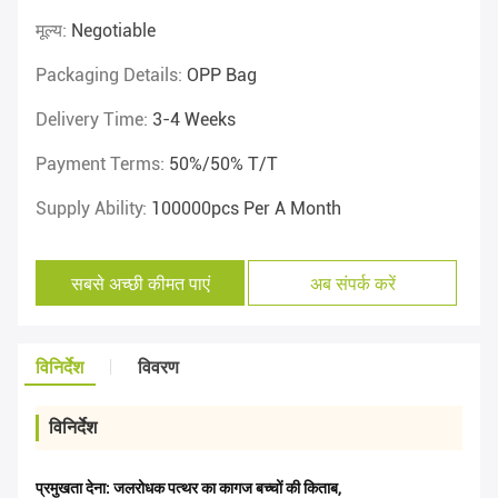
मूल्य:
Negotiable
Packaging Details:
OPP Bag
Delivery Time:
3-4 Weeks
Payment Terms:
50%/50% T/T
Supply Ability:
100000pcs Per A Month
सबसे अच्छी कीमत पाएं
अब संपर्क करें
विनिर्देश
विवरण
विनिर्देश
प्रमुखता देना:
जलरोधक पत्थर का कागज बच्चों की किताब
,