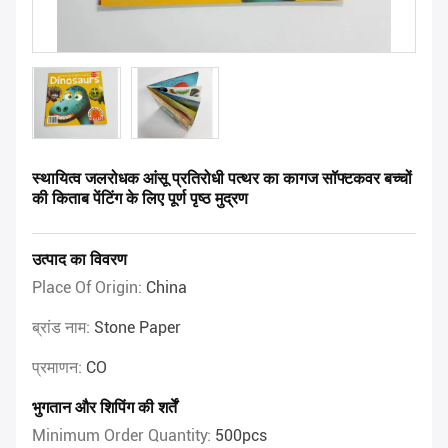
स्थायित्व जलरोधक आंसू प्रतिरोधी पत्थर का कागज सॉफ्टकवर बच्चों
की किताब पेंटिंग के लिए पूर्ण पृष्ठ मुद्रण
उत्पाद का विवरण
Place Of Origin:
China
ब्रांड नाम:
Stone Paper
प्रमाणन:
CO
भुगतान और शिपिंग की शर्तें
Minimum Order Quantity:
500pcs