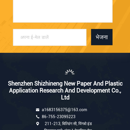
भेजना
Shenzhen Shizhineng New Paper And Plastic
Application Research And Development Co.,
Ltd
a1683156375@163.com
86-755-23095223
211-213, बिल्डिंग सी, यिंगबो इंड