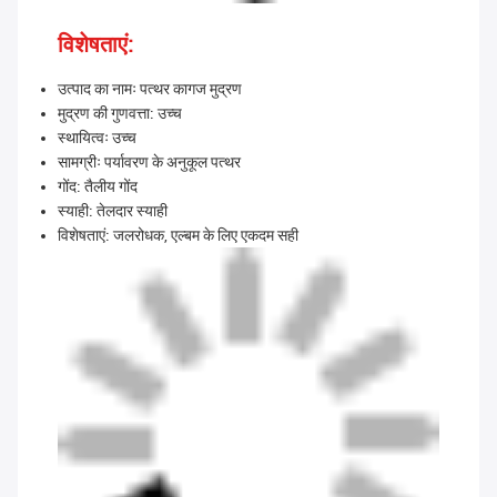
विशेषताएं:
उत्पाद का नामः पत्थर कागज मुद्रण
मुद्रण की गुणवत्ता: उच्च
स्थायित्वः उच्च
सामग्रीः पर्यावरण के अनुकूल पत्थर
गोंद: तैलीय गोंद
स्याही: तेलदार स्याही
विशेषताएं: जलरोधक, एल्बम के लिए एकदम सही