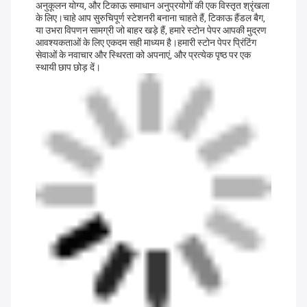
अनुकूलन योग्य, और टिकाऊ समाधान अनुप्रयोगों की एक विस्तृत श्रृंखला
के लिए।चाहे आप सुरुचिपूर्ण स्टेशनरी बनाना चाहते हैं, टिकाऊ हैंडल बैग,
या उभरा विपणन सामग्री जो बाहर खड़े हैं, हमारे स्टोन पेपर आपकी मुद्रण
आवश्यकताओं के लिए एकदम सही माध्यम है।हमारी स्टोन पेपर प्रिंटिंग
सेवाओं के नवाचार और स्थिरता को अपनाएं, और प्रत्येक पृष्ठ पर एक
स्थायी छाप छोड़ दें।