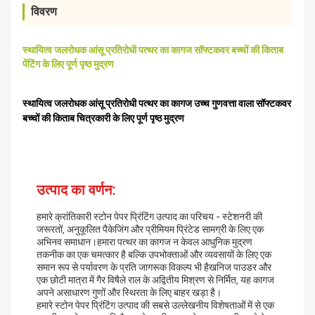
विवरण
स्थायित्व जलरोधक आंसू प्रतिरोधी पत्थर का कागज सॉफ्टकवर बच्चों की किताब
पेंटिंग के लिए पूर्ण पृष्ठ मुद्रण
स्थायित्व जलरोधक आंसू प्रतिरोधी पत्थर का कागज उच्च गुणवत्ता वाला सॉफ्टकवर
बच्चों की किताब चित्रकारी के लिए पूर्ण पृष्ठ मुद्रण
उत्पाद का वर्णन:
हमारे क्रांतिकारी स्टोन पेपर प्रिंटिंग उत्पाद का परिचय - स्टेशनरी की
जरूरतों, अनुकूलित पैकेजिंग और प्रीमियम प्रिंटेड सामग्री के लिए एक
अभिनव समाधान।हमारा पत्थर का कागज न केवल आधुनिक मुद्रण
तकनीक का एक चमत्कार है बल्कि उपभोक्ताओं और व्यवसायों के लिए एक
समान रूप से पर्यावरण के प्रति जागरूक विकल्प भी हैखनिज पाउडर और
एक छोटी मात्रा में गैर विषैले राल के अद्वितीय मिश्रण से निर्मित, यह कागज
अपने असाधारण गुणों और स्थिरता के लिए बाहर खड़ा है।
हमारे स्टोन पेपर प्रिंटिंग उत्पाद की सबसे उल्लेखनीय विशेषताओं में से एक