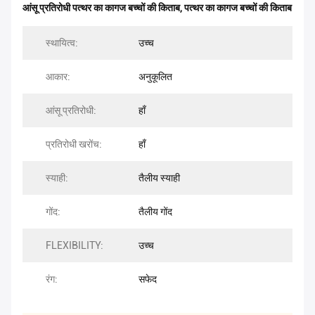
आंसू प्रतिरोधी पत्थर का कागज बच्चों की किताब
,
पत्थर का कागज बच्चों की किताब
स्थायित्व:
उच्च
आकार:
अनुकूलित
आंसू प्रतिरोधी:
हाँ
प्रतिरोधी खरोंच:
हाँ
स्याही:
तैलीय स्याही
गोंद:
तैलीय गोंद
FLEXIBILITY:
उच्च
रंग:
सफेद