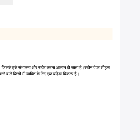
ै, जिससे इसे संभालना और स्टोर करना आसान हो जाता है।स्टोन पेपर शीट्स
वाले किसी भी व्यक्ति के लिए एक बढ़िया विकल्प है।