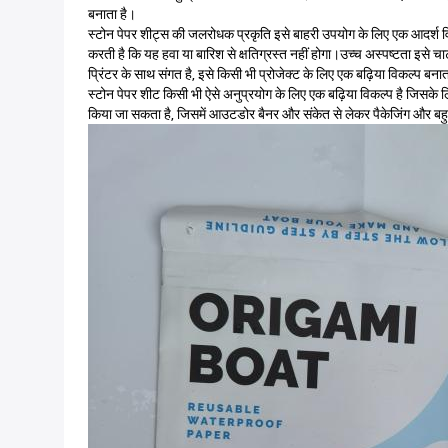
बनाता है।
स्टोन पेपर शीट्स की जलरोधक प्रकृति इसे बाहरी उपयोग के लिए एक आदर्श विकल्
करती है कि यह हवा या बारिश से क्षतिग्रस्त नहीं होगा।उच्च अस्पष्टता इस
प्रिंटर के साथ संगत है, इसे किसी भी प्रोजेक्ट के लिए एक बढ़िया विकल्प बनात
स्टोन पेपर शीट किसी भी ऐसे अनुप्रयोग के लिए एक बढ़िया विकल्प है जिसके
किया जा सकता है, जिसमें आउटडोर बैनर और संकेत से लेकर पैकेजिंग और बह