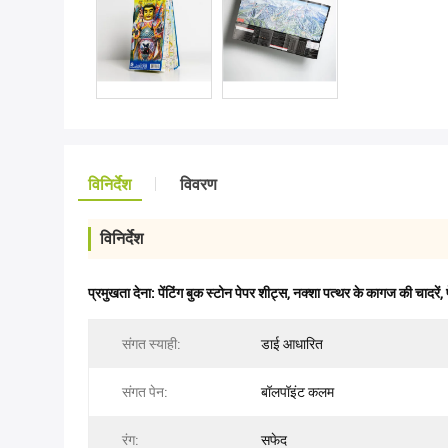
विनिर्देश
विवरण
विनिर्देश
प्रमुखता देना:
पेंटिंग बुक स्टोन पेपर शीट्स
,
नक्शा पत्थर के कागज की चादरें
,
संगत स्याही:
डाई आधारित
संगत पेन:
बॉलपॉइंट कलम
रंग:
सफेद