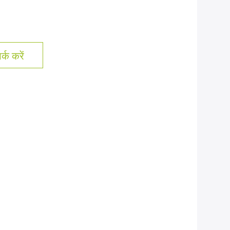
्क करें