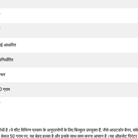
ाई आधारित
वनिर्धारित
त्थर
0 ग्राम
है।ये शीट विभिन्न प्रकार के अनुप्रयोगों के लिए बिल्कुल उपयुक्त हैं, जैसे आउटडोर बैनर, संके
ेंगे।केवल 50 ग्राम पर, यह बेहद हल्का है और इसके साथ काम करना आसान है।यह ऑफ़सेट प्रिंटर के