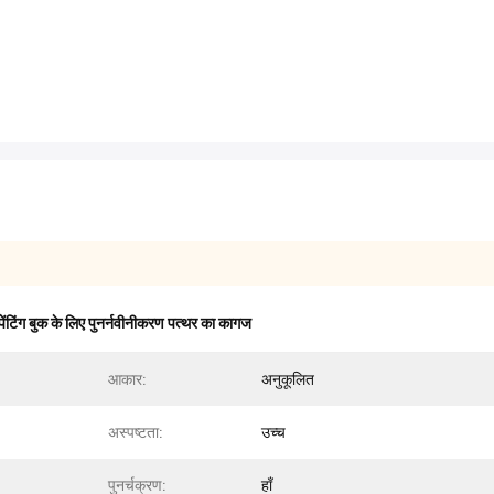
पेंटिंग बुक के लिए पुनर्नवीनीकरण पत्थर का कागज
आकार:
अनुकूलित
अस्पष्टता:
उच्च
पुनर्चक्रण:
हाँ