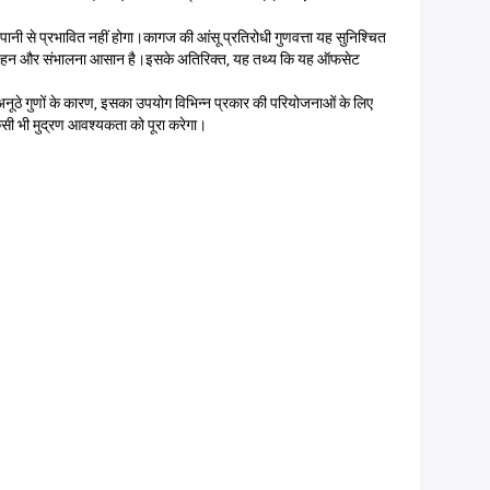
पानी से प्रभावित नहीं होगा।कागज की आंसू प्रतिरोधी गुणवत्ता यह सुनिश्चित
इसे परिवहन और संभालना आसान है।इसके अतिरिक्त, यह तथ्य कि यह ऑफसेट
नूठे गुणों के कारण, इसका उपयोग विभिन्न प्रकार की परियोजनाओं के लिए
सी भी मुद्रण आवश्यकता को पूरा करेगा।