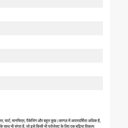
त, चार्ट, मानचित्र, पैकेजिंग और बहुत कुछ।कागज़ में अपारदर्शिता अधिक है,
 साथ भी संगत है, जो इसे किसी भी प्रोजेक्ट के लिए एक बढ़िया विकल्प