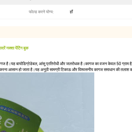
फोल्ड करने योग्य:
हाँ
रें नक्शा पेंटिंग बुक
ल कागज है।यह बायोडिग्रेडेबल, आंसू प्रतिरोधी और जलरोधक है।कागज का वजन केवल 50 ग्राम ह
त करना आसान हो जाता है।यह अनूठी सामग्री टिकाऊ और विश्वसनीय कागज समाधान की तलाश करने 