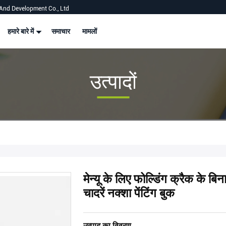
And Development Co., Ltd
हमारे बारे में
समाचार
मामलों
उत्पादों
मेन्यू के लिए फोल्डिंग क्रैक के ब
चादरें नक्शा पेंटिंग बुक
उत्पाद का विवरण