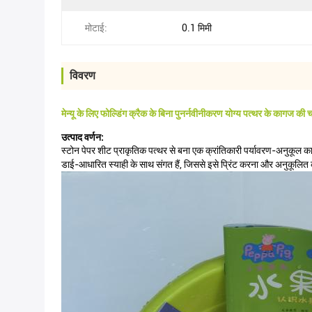
मोटाई:
0.1 मिमी
विवरण
मेन्यू के लिए फोल्डिंग क्रैक के बिना पुनर्नवीनीकरण योग्य पत्थर के कागज की चाद
उत्पाद वर्णन:
स्टोन पेपर शीट प्राकृतिक पत्थर से बना एक क्रांतिकारी पर्यावरण-अनुकू
डाई-आधारित स्याही के साथ संगत हैं, जिससे इसे प्रिंट करना और अनुकूलि