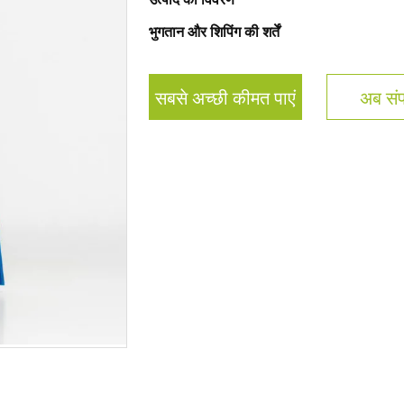
भुगतान और शिपिंग की शर्तें
सबसे अच्छी कीमत पाएं
अब संपर