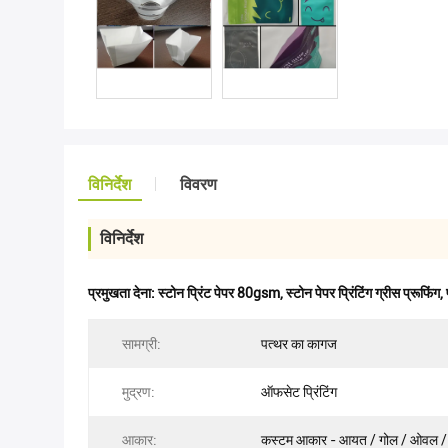
विनिर्देश
विवरण
विनिर्देश
प्रमुखता देना:
स्टोन प्रिंट पेपर 80gsm
,
स्टोन पेपर प्रिंटिंग ग्रीस प्रूफिंग
,
सामग्री:
पत्थर का कागज
मुद्रण:
ऑफसेट प्रिंटिंग
आकार:
कस्टम आकार - आयत / गोल / ओवल /