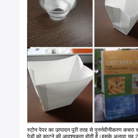
स्टोन पेपर का उत्पादन पूरी तरह से पुनर्नवीनीकरण कचरा 
पेड़ों को काटने की आवश्यकता होती है।इसके अलावा यह 