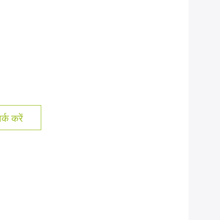
्क करें