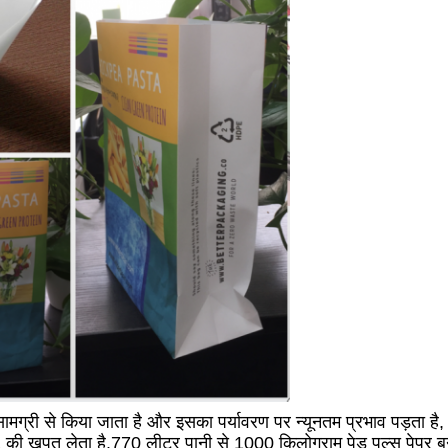
सामग्री से किया जाता है और इसका पर्यावरण पर न्यूनतम प्रभाव पड़ता ह
2 की खपत लेता है.770 लीटर पानी से 1000 किलोग्राम पेड पल्स पेपर 