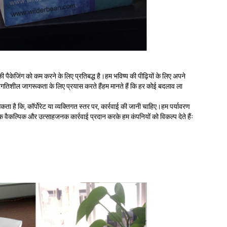
पैकेजिंग को कम करने के लिए प्रतिबद्ध है।हम भविष्य की पीढ़ियों के लिए अपने
प्रगतिशील जागरूकता के लिए प्रयास करते हैंहम मानते हैं कि हर कोई बदलाव ला
कता है कि, कॉर्पोरेट या व्यक्तिगत स्तर पर, कार्रवाई की जानी चाहिए।हम पर्यावरण
, एक वैकल्पिक और उत्साहजनक कार्रवाई प्रदान करके हम कंपनियों को विकल्प देते हैंः