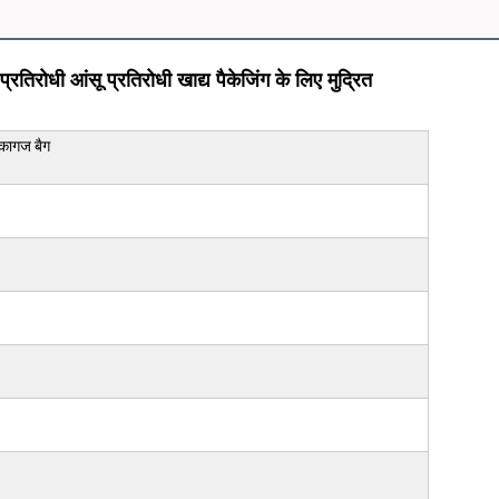
रतिरोधी आंसू प्रतिरोधी खाद्य पैकेजिंग के लिए मुद्रित
ा कागज बैग