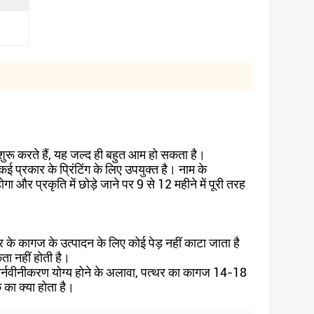
ना शुरू करते हैं, यह जल्द ही बहुत आम हो सकता है।
प्रकार के प्रिंटिंग के लिए उपयुक्त है। नाम के
 और प्रकृति में छोड़े जाने पर 9 से 12 महीने में पूरी तरह
के कागज के उत्पादन के लिए कोई पेड़ नहीं काटा जाता है
ा नहीं होती है।
नर्नवीनीकरण योग्य होने के अलावा, पत्थर का कागज 14-18
क का क्या होता है।