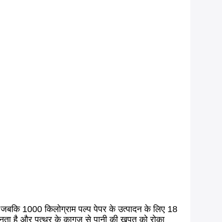
ै, जबकि 1000 किलोग्राम पल्प पेपर के उत्पादन के लिए 18
बनता है और पत्थर के कागज से पानी की खपत को रोका