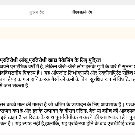
मुद्रण रंग:
सीएमवाईके रंग
रतिरोधी आंसू प्रतिरोधी खाद्य पैकेजिंग के लिए मुद्रित
 प्रारंभिक वर्षों में है, लेकिन जैसे-जैसे लोग इसके गुणों के बारे में सुन
जैवविघटनीय विकल्प है। यह ऑफसेट लिथोग्राफी और स्क्रीनप्रिंट सहित कई 
बना हैयह कागज हानिकारक गैसों की कमी के बिना सुरक्षित रूप से विघटित होगा
 से जल सकता है.
 कच्चे माल की मात्रा है जो अंतिम के उत्पादन के लिए आवश्यक है। पत्थर 
्सर्जन कम है और इसके उत्पादन के दौरान एसिड, बेस या ब्लीच की आवश्यकत
 इसे टाइप 2 प्लास्टिक के साथ पुनर्नवीनीकरण करने की आवश्यकता है। पु
रेडेबल है। यह स्पष्ट नहीं है,हालांकि, यह प्रक्रिया होने के बाद एचडीपीई घट