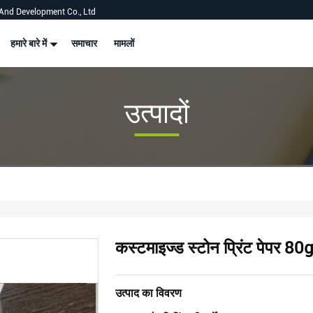
And Development Co., Ltd
हमारे बारे में
समाचार
मामलों
उत्पादों
कस्टमाइज्ड स्टोन प्रिंट पेपर 80g
उत्पाद का विवरण