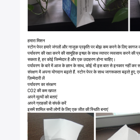
हमारा मिशन
स्टोन पेपर हमारे जंगलों और नाजुक प्रकृति पर बोझ कम करने के लिए कागज की 
पर्यावरण की रक्षा करने की सामूहिक इच्छा के साथ व्यापार व्यवसाय करने की 
सकता है, हर कोई जिम्मेदार है और एक उदाहरण होना चाहिए।
पर्यावरण के बारे में आज के ज्ञान के साथ, कोई भी इस बात से इनकार नहीं कर स
संरक्षण में अपना योगदान बढ़ाते हैं. स्टोन पेपर के साथ जागरूकता बढ़ाते हुए
ज़िम्मेदारी लें
पर्यावरण का संरक्षण
CO2 की कम खपत
अपने मूल्यों को बताएं
अपने ग्राहकों से संपर्क करें
इसमें शामिल सभी लोगों के लिए एक जीत की स्थिति बनाएं