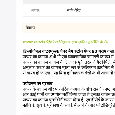
आकार:
स्वनिर्धारित
विवरण
कस्टमाइज्ड स्टोन प्रिंट पेपर 80gsm ग्रीस प्रूफिंग फूड रैपिंग के लिए
डिस्पोजेबल वाटरप्रूफ पेपर बैग स्टोन पेपर 80 ग्राम वसा प्
पत्थर का कागज अभी भी एक व्यावसायिक सामग्री के रूप में अपने
पत्थर का कागज कागज के लिए एक पूरी तरह से गैर विषैले, 
अनुसार,पत्थर का कागज मुख्य रूप से कैल्शियम कार्बोनेट से 
से गायब हो जाएगा।यह बिना हानिकारक गैसों के भी आसानी
पर्यावरण पर प्रभाव
पत्थर के कागज और पारंपरिक कागज के बीच सबसे स्पष्ट अंतर
और कोई पानी का उपयोग नहीं किया जाता है,इसका कार्बन उत
पत्थर का कागज पुनर्नवीनीकरण योग्य है; एचडीपीई के कारण
महीने के सूर्य के प्रकाश के संपर्क में आने के बाद फोटोडिग्