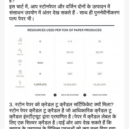
है?
इस चार्ट में, आप स्टोनपेपर और वर्जिन दोनों के उत्पादन में
संसाधन उपयोग में अंतर देख सकते हैं - साथ ही पुनर्नवीनीकरण
पल्प पेपर भी।
3. स्टोन पेपर को क्रेडल टू क्रैडल सर्टिफिकेट क्यों मिला?
स्टोन पेपर क्रैडल टू क्रैडल है जो आधिकारिक क्रैडल टू
क्रैडल इंस्टीट्यूट द्वारा प्रमाणित है।पेपर में क्रैडल लेबल के
लिए एक सिल्वर क्रैडल है।दाईं ओर आप देख सकते हैं कि
कागज़ के उत्पादन के विभिन्न पहलुओं को क्या मूल्य दिया गया