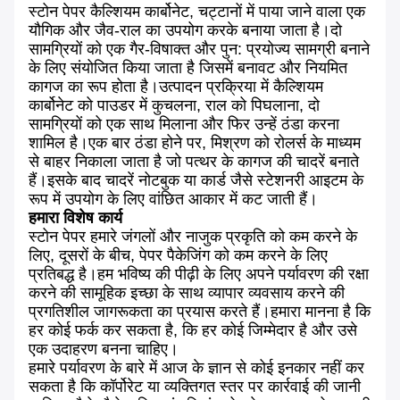
स्टोन पेपर कैल्शियम कार्बोनेट, चट्टानों में पाया जाने वाला एक
यौगिक और जैव-राल का उपयोग करके बनाया जाता है।दो
सामग्रियों को एक गैर-विषाक्त और पुन: प्रयोज्य सामग्री बनाने
के लिए संयोजित किया जाता है जिसमें बनावट और नियमित
कागज का रूप होता है।उत्पादन प्रक्रिया में कैल्शियम
कार्बोनेट को पाउडर में कुचलना, राल को पिघलाना, दो
सामग्रियों को एक साथ मिलाना और फिर उन्हें ठंडा करना
शामिल है।एक बार ठंडा होने पर, मिश्रण को रोलर्स के माध्यम
से बाहर निकाला जाता है जो पत्थर के कागज की चादरें बनाते
हैं।इसके बाद चादरें नोटबुक या कार्ड जैसे स्टेशनरी आइटम के
रूप में उपयोग के लिए वांछित आकार में कट जाती हैं।
हमारा विशेष कार्य
स्टोन पेपर हमारे जंगलों और नाजुक प्रकृति को कम करने के
लिए, दूसरों के बीच, पेपर पैकेजिंग को कम करने के लिए
प्रतिबद्ध है।हम भविष्य की पीढ़ी के लिए अपने पर्यावरण की रक्षा
करने की सामूहिक इच्छा के साथ व्यापार व्यवसाय करने की
प्रगतिशील जागरूकता का प्रयास करते हैं।हमारा मानना ​​है कि
हर कोई फर्क कर सकता है, कि हर कोई जिम्मेदार है और उसे
एक उदाहरण बनना चाहिए।
हमारे पर्यावरण के बारे में आज के ज्ञान से कोई इनकार नहीं कर
सकता है कि कॉर्पोरेट या व्यक्तिगत स्तर पर कार्रवाई की जानी