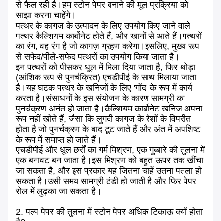
से फैल रही है।हम स्टोन पेपर बनाने की मूल प्रक्रिया को
साझा करना चाहेंगे।
पत्थर के कागज के उत्पादन के लिए उपयोग किए जाने वाले
पत्थर कैल्शियम कार्बोनेट होते हैं, और खानों से आते हैं।पत्थरों
का रंग, वह रंग है जो कागज़ ग्रहण करेगा।इसलिए, मुख्य रूप
से सफेद/पीले-सफेद पत्थरों का उपयोग किया जाता है।
इन पत्थरों को पीसकर धूल में मिला दिया जाता है, फिर थोड़ा
(आंशिक रूप से पुनर्चक्रित) एचडीपीई के साथ मिलाया जाता
है।यह घटक पत्थर के खनिजों के लिए 'गोंद' के रूप में कार्य
करता है।संसाधनों के इस संयोजन के कारण सामग्री का
पुनर्चक्रण अनंत हो जाता है।कैल्शियम कार्बोनेट खनिज अपना
रूप नहीं खोते हैं, जैसा कि लुगदी कागज के रेशों के विपरीत
होता है जो पुनर्चक्रण के बाद टूट जाते हैं और अंत में अपशिष्ट
के रूप में समाप्त हो जाते हैं।
एचडीपीई और धूल छर्रों का गर्म मिश्रण, एक गुब्बारे की तुलना में
एक बनावट बन जाता है।इस मिश्रण को बहुत ऊपर तक खींचा
जा सकता है, और इस प्रकार यह जितना चाहें उतना पतला हो
सकता है।उसी समय सामग्री ठंडी हो जाती है और फिर पेपर
रोल में लुढ़का जा सकता है।
2. पल्प पेपर की तुलना में स्टोन पेपर अधिक टिकाऊ क्यों होता