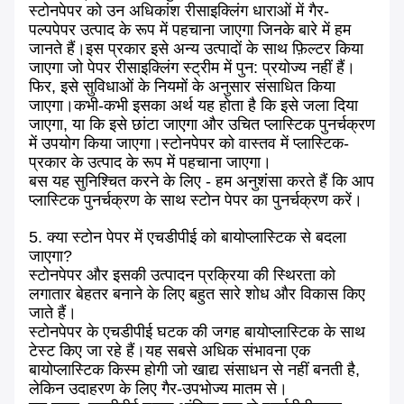
स्टोनपेपर को उन अधिकांश रीसाइक्लिंग धाराओं में गैर-
पल्पपेपर उत्पाद के रूप में पहचाना जाएगा जिनके बारे में हम
जानते हैं।इस प्रकार इसे अन्य उत्पादों के साथ फ़िल्टर किया
जाएगा जो पेपर रीसाइक्लिंग स्ट्रीम में पुन: प्रयोज्य नहीं हैं।
फिर, इसे सुविधाओं के नियमों के अनुसार संसाधित किया
जाएगा।कभी-कभी इसका अर्थ यह होता है कि इसे जला दिया
जाएगा, या कि इसे छांटा जाएगा और उचित प्लास्टिक पुनर्चक्रण
में उपयोग किया जाएगा।स्टोनपेपर को वास्तव में प्लास्टिक-
प्रकार के उत्पाद के रूप में पहचाना जाएगा।
बस यह सुनिश्चित करने के लिए - हम अनुशंसा करते हैं कि आप
प्लास्टिक पुनर्चक्रण के साथ स्टोन पेपर का पुनर्चक्रण करें।
5. क्या स्टोन पेपर में एचडीपीई को बायोप्लास्टिक से बदला
जाएगा?
स्टोनपेपर और इसकी उत्पादन प्रक्रिया की स्थिरता को
लगातार बेहतर बनाने के लिए बहुत सारे शोध और विकास किए
जाते हैं।
स्टोनपेपर के एचडीपीई घटक की जगह बायोप्लास्टिक के साथ
टेस्ट किए जा रहे हैं।यह सबसे अधिक संभावना एक
बायोप्लास्टिक किस्म होगी जो खाद्य संसाधन से नहीं बनती है,
लेकिन उदाहरण के लिए गैर-उपभोज्य मातम से।