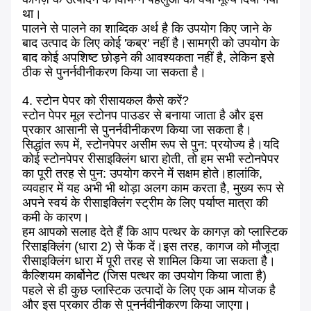
था।
पालने से पालने का शाब्दिक अर्थ है कि उपयोग किए जाने के
बाद उत्पाद के लिए कोई 'कब्र' नहीं है।सामग्री को उपयोग के
बाद कोई अपशिष्ट छोड़ने की आवश्यकता नहीं है, लेकिन इसे
ठीक से पुनर्नवीनीकरण किया जा सकता है।
4. स्टोन पेपर को रीसायकल कैसे करें?
स्टोन पेपर मूल स्टोनप पाउडर से बनाया जाता है और इस
प्रकार आसानी से पुनर्नवीनीकरण किया जा सकता है।
सिद्धांत रूप में, स्टोनपेपर असीम रूप से पुन: प्रयोज्य है।यदि
कोई स्टोनपेपर रीसाइक्लिंग धारा होती, तो हम सभी स्टोनपेपर
का पूरी तरह से पुन: उपयोग करने में सक्षम होते।हालांकि,
व्यवहार में यह अभी भी थोड़ा अलग काम करता है, मुख्य रूप से
अपने स्वयं के रीसाइक्लिंग स्ट्रीम के लिए पर्याप्त मात्रा की
कमी के कारण।
हम आपको सलाह देते हैं कि आप पत्थर के कागज़ को प्लास्टिक
रिसाइक्लिंग (धारा 2) से फेंक दें।इस तरह, कागज को मौजूदा
रीसाइक्लिंग धारा में पूरी तरह से शामिल किया जा सकता है।
कैल्शियम कार्बोनेट (जिस पत्थर का उपयोग किया जाता है)
पहले से ही कुछ प्लास्टिक उत्पादों के लिए एक आम योजक है
और इस प्रकार ठीक से पुनर्नवीनीकरण किया जाएगा।