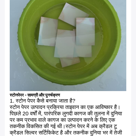
स्टोनपेपर - सामग्री और पुनर्चक्रण
1. स्टोन पेपर कैसे बनाया जाता है?
स्टोन पेपर उत्पादन प्रक्रिया ताइवान का एक आविष्कार है।
पिछले 20 वर्षों में, पारंपरिक लुगदी कागज की तुलना में दुनिया
पर कम प्रभाव वाले कागज का उत्पादन करने के लिए एक
तकनीक विकसित की गई थी।स्टोन पेपर में अब क्रैडल टू
क्रैडल सिल्वर सर्टिफिकेट है और तकनीक दुनिया भर में तेजी