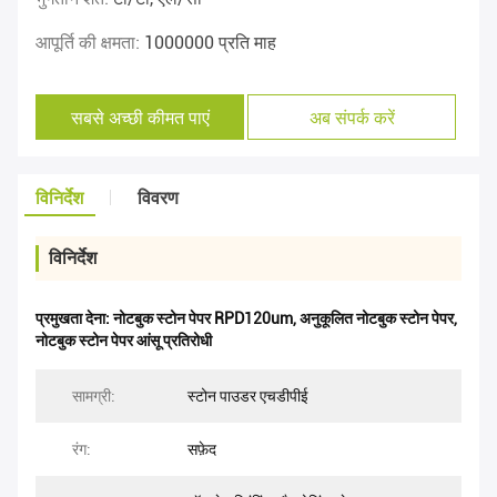
आपूर्ति की क्षमता:
1000000 प्रति माह
सबसे अच्छी कीमत पाएं
अब संपर्क करें
विनिर्देश
विवरण
विनिर्देश
प्रमुखता देना:
नोटबुक स्टोन पेपर RPD120um
,
अनुकूलित नोटबुक स्टोन पेपर
,
नोटबुक स्टोन पेपर आंसू प्रतिरोधी
सामग्री:
स्टोन पाउडर एचडीपीई
रंग:
सफ़ेद