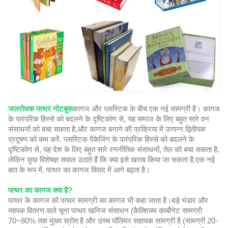
जलरोधक पत्थर नोटबुक
कागज और प्लास्टिक के बीच एक नई सामग्री है। कागज
के पारंपरिक हिस्से को बदलने के दृष्टिकोण से, यह समाज के लिए बहुत सारे वन
संसाधनों को बचा सकता है,और कागज बनाने की प्रक्रिया में उत्पन्न द्वितीयक
प्रदूषण को कम करें. प्लास्टिक पैकेजिंग के पारंपरिक हिस्से को बदलने के
दृष्टिकोण से, यह देश के लिए बहुत सारे रणनीतिक संसाधनों, तेल को बचा सकता है.
लेकिन कुछ विशेषज्ञ सवाल उठाते हैं कि क्या इसे खराब किया जा सकता है.एक नई
बात के रूप में, पत्थर का कागज विवाद में आगे बढ़ता है।
पत्थर का कागज क्या है?
पत्थर के कागज को पत्थर सामग्री का कागज भी कहा जाता है।बड़े भंडार और
व्यापक वितरण वाले चूना पत्थर खनिज संसाधन (कैल्शियम कार्बोनेट सामग्री
70~80% तक मुख्य स्रोत है और उच्च पॉलिमर सहायक सामग्री है (सामग्री 20-