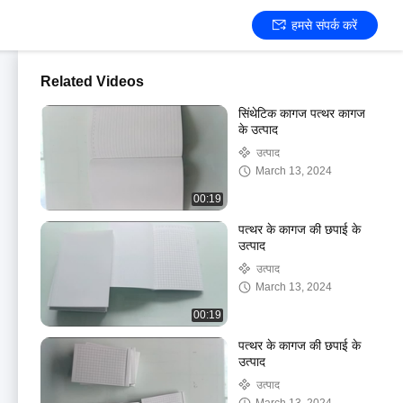
हमसे संपर्क करें
Related Videos
सिंथेटिक कागज पत्थर कागज
के उत्पाद
उत्पाद
March 13, 2024
00:19
पत्थर के कागज की छपाई के
उत्पाद
उत्पाद
March 13, 2024
00:19
पत्थर के कागज की छपाई के
उत्पाद
उत्पाद