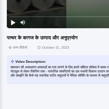
पत्थर के कागज के उत्पाद और अनुप्रयोग
अन्य वीडियो
October 31, 2023
Video Description:
समाधान की असाधारण क्षमताओं का पता लगाने के लिए हमारे संक्षिप्त शोकेस में कदम रखें। 
नोटबुक से लेकर पैकेजिंग तक - पारंपरिक सामग्रियों का एक स्थायी विकल्प प्रदान करते 
और समझेंगे कि कैसे यह तकनीक तटीय समुदायों में नैतिक सोर्सिंग के माध्यम से समुद्र