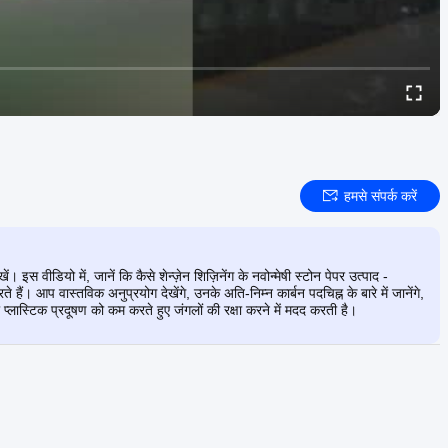
हमसे संपर्क करें
इस वीडियो में, जानें कि कैसे शेन्ज़ेन शिज़िनेंग के नवोन्मेषी स्टोन पेपर उत्पाद -
हैं। आप वास्तविक अनुप्रयोग देखेंगे, उनके अति-निम्न कार्बन पदचिह्न के बारे में जानेंगे,
ी प्लास्टिक प्रदूषण को कम करते हुए जंगलों की रक्षा करने में मदद करती है।